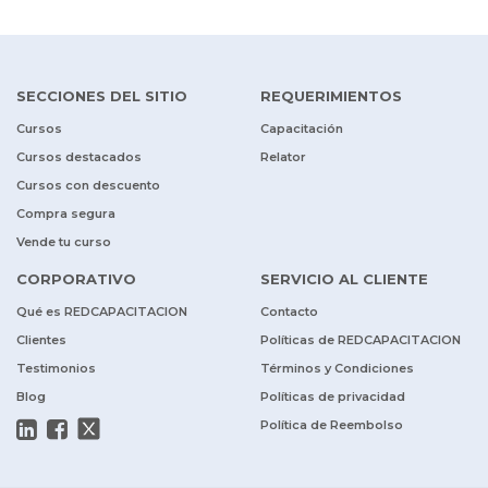
SECCIONES DEL SITIO
REQUERIMIENTOS
Cursos
Capacitación
Cursos destacados
Relator
Cursos con descuento
Compra segura
Vende tu curso
CORPORATIVO
SERVICIO AL CLIENTE
Qué es REDCAPACITACION
Contacto
Clientes
Políticas de REDCAPACITACION
Testimonios
Términos y Condiciones
Blog
Políticas de privacidad
Política de Reembolso