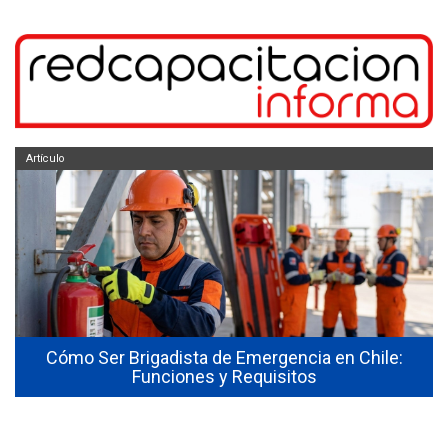
Artículo
Cómo Ser Brigadista de Emergencia en Chile:
Funciones y Requisitos