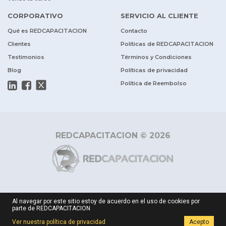
CORPORATIVO
SERVICIO AL CLIENTE
Qué es REDCAPACITACION
Contacto
Clientes
Políticas de REDCAPACITACION
Testimonios
Términos y Condiciones
Blog
Políticas de privacidad
Política de Reembolso
REDCAPACITACION © 2026
Al navegar por este sitio estoy de acuerdo en el uso de cookies por
parte de REDCAPACITACION
Ver nuestra política de privacidad
Acepto