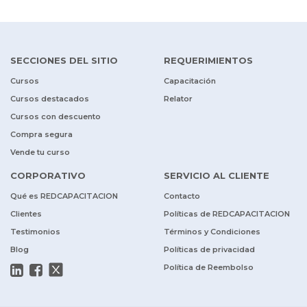
SECCIONES DEL SITIO
REQUERIMIENTOS
Cursos
Capacitación
Cursos destacados
Relator
Cursos con descuento
Compra segura
Vende tu curso
CORPORATIVO
SERVICIO AL CLIENTE
Qué es REDCAPACITACION
Contacto
Clientes
Políticas de REDCAPACITACION
Testimonios
Términos y Condiciones
Blog
Políticas de privacidad
Política de Reembolso