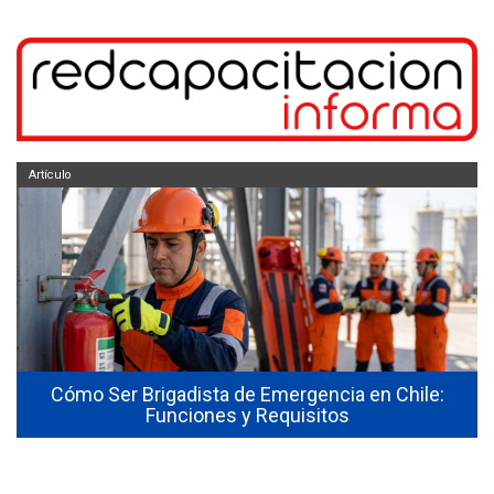
Artículo
Cómo Ser Brigadista de Emergencia en Chile:
Funciones y Requisitos