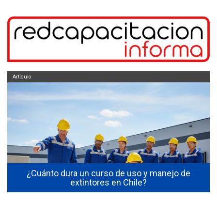
Artículo
s
¿Cuánto dura un curso de uso y manejo de
extintores en Chile?