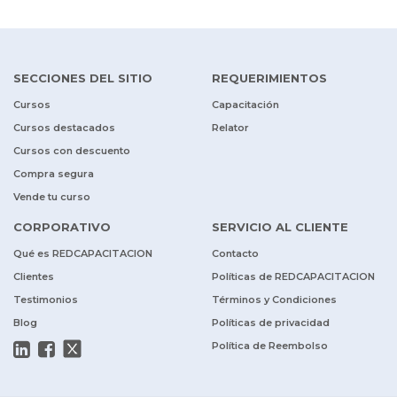
SECCIONES DEL SITIO
REQUERIMIENTOS
Cursos
Capacitación
Cursos destacados
Relator
Cursos con descuento
Compra segura
Vende tu curso
CORPORATIVO
SERVICIO AL CLIENTE
Qué es REDCAPACITACION
Contacto
Clientes
Políticas de REDCAPACITACION
Testimonios
Términos y Condiciones
Blog
Políticas de privacidad
Política de Reembolso