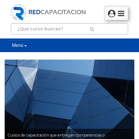
Menú
Cursos de capacitación que entregan competencias o