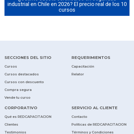
industrial en Chile en 2026? El precio real de los 10
cursos
SECCIONES DEL SITIO
REQUERIMIENTOS
Cursos
Capacitación
Cursos destacados
Relator
Cursos con descuento
Compra segura
Vende tu curso
CORPORATIVO
SERVICIO AL CLIENTE
Qué es REDCAPACITACION
Contacto
Clientes
Políticas de REDCAPACITACION
Testimonios
Términos y Condiciones