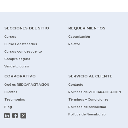
SECCIONES DEL SITIO
REQUERIMIENTOS
Cursos
Capacitación
Cursos destacados
Relator
Cursos con descuento
Compra segura
Vende tu curso
CORPORATIVO
SERVICIO AL CLIENTE
Qué es REDCAPACITACION
Contacto
Clientes
Políticas de REDCAPACITACION
Testimonios
Términos y Condiciones
Blog
Políticas de privacidad
Política de Reembolso