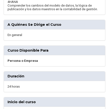
4HANA
Comprender los cambios del modelo de datos, la lógica de
publicación y los datos maestros en la contabilidad de gestión.
A Quiénes Se Dirige el Curso
En general
Curso Disponible Para
Persona o Empresa
Duración
24 horas
Inicio del curso