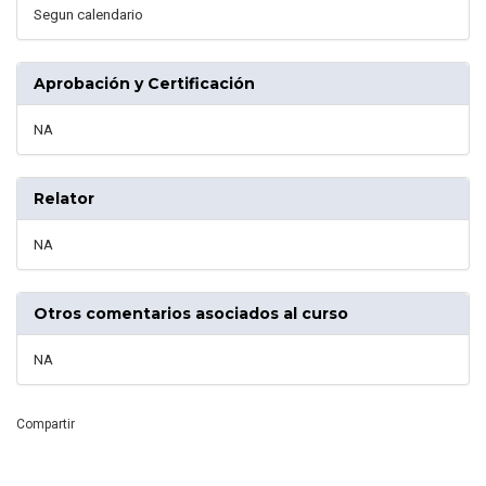
Segun calendario
Aprobación y Certificación
NA
Relator
NA
Otros comentarios asociados al curso
NA
Compartir