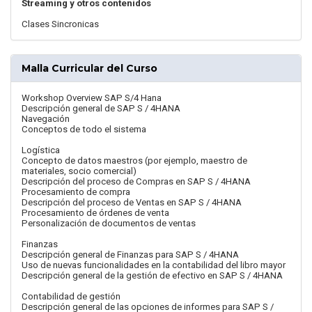
Streaming y otros contenidos
Clases Sincronicas
Malla Curricular del Curso
Workshop Overview SAP S/4 Hana
Descripción general de SAP S / 4HANA
Navegación
Conceptos de todo el sistema
Logística
Concepto de datos maestros (por ejemplo, maestro de
materiales, socio comercial)
Descripción del proceso de Compras en SAP S / 4HANA
Procesamiento de compra
Descripción del proceso de Ventas en SAP S / 4HANA
Procesamiento de órdenes de venta
Personalización de documentos de ventas
Finanzas
Descripción general de Finanzas para SAP S / 4HANA
Uso de nuevas funcionalidades en la contabilidad del libro mayor
Descripción general de la gestión de efectivo en SAP S / 4HANA
Contabilidad de gestión
Descripción general de las opciones de informes para SAP S /