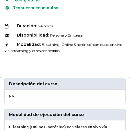
100% gratuito
Respuesta en minutos
Duración:
24 horas
Disponibilidad:
Persona o Empresa
Modalidad:
E-learning (Online Sincrónico) con clases en vivo
vía Streaming y otros contenidos
Descripción del curso
NA
Modalidad de ejecución del curso
E-learning (Online Sincrónico) con clases en vivo vía