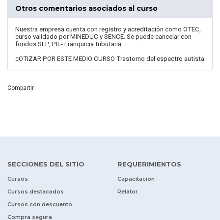
Otros comentarios asociados al curso
Nuestra empresa cuenta con registro y acreditación como OTEC,
curso validado por MINEDUC y SENCE. Se puede cancelar con
fondos SEP, PIE- Franquicia tributaria.
cOTIZAR POR ESTE MEDIO CURSO Trastorno del espectro autista
Compartir
SECCIONES DEL SITIO
REQUERIMIENTOS
Cursos
Capacitación
Cursos destacados
Relator
Cursos con descuento
Compra segura