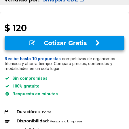
$ 120
Cotizar Gratis
Recibe hasta 10 propuestas
competitivas de organismos
técnicos y ahorra tiempo. Compara precios, contenidos y
modalidades en un solo lugar.
Sin compromisos
100% gratuito
Respuesta en minutos
Duración:
16 horas
Disponibilidad:
Persona o Empresa