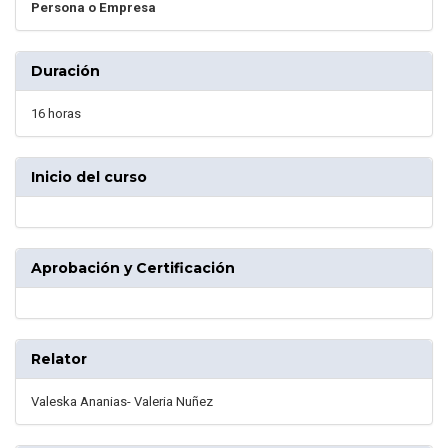
Persona o Empresa
Duración
16 horas
Inicio del curso
Aprobación y Certificación
Relator
Valeska Ananias- Valeria Nuñez