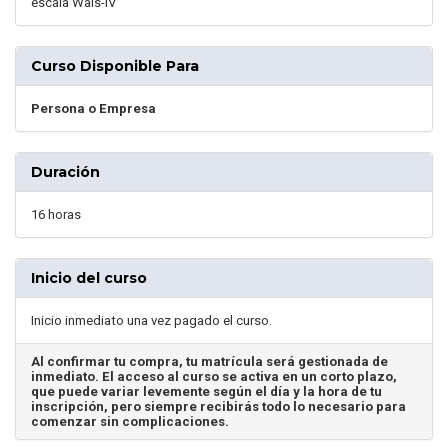
escala Wais-IV
Curso Disponible Para
Persona o Empresa
Duración
16 horas
Inicio del curso
Inicio inmediato una vez pagado el curso.
Al confirmar tu compra, tu matrícula será gestionada de
inmediato. El acceso al curso se activa en un corto plazo,
que puede variar levemente según el día y la hora de tu
inscripción, pero siempre recibirás todo lo necesario para
comenzar sin complicaciones.