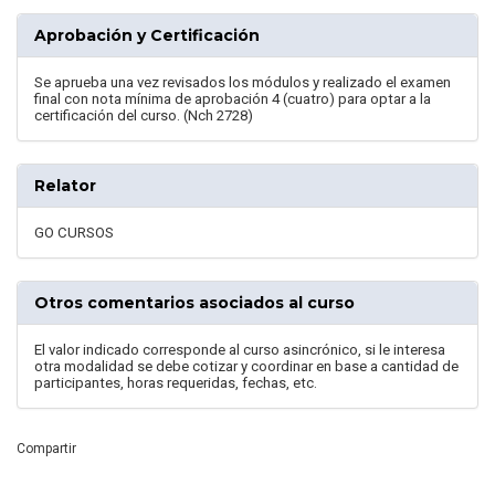
Aprobación y Certificación
Se aprueba una vez revisados los módulos y realizado el examen
final con nota mínima de aprobación 4 (cuatro) para optar a la
certificación del curso. (Nch 2728)
Relator
GO CURSOS
Otros comentarios asociados al curso
El valor indicado corresponde al curso asincrónico, si le interesa
otra modalidad se debe cotizar y coordinar en base a cantidad de
participantes, horas requeridas, fechas, etc.
Compartir