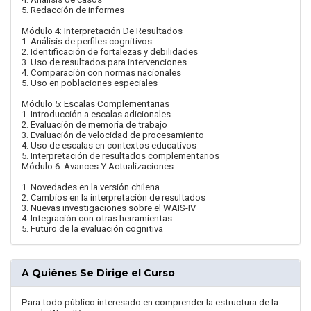
5. Redacción de informes
Módulo 4: Interpretación De Resultados
1. Análisis de perfiles cognitivos
2. Identificación de fortalezas y debilidades
3. Uso de resultados para intervenciones
4. Comparación con normas nacionales
5. Uso en poblaciones especiales
Módulo 5: Escalas Complementarias
1. Introducción a escalas adicionales
2. Evaluación de memoria de trabajo
3. Evaluación de velocidad de procesamiento
4. Uso de escalas en contextos educativos
5. Interpretación de resultados complementarios
Módulo 6: Avances Y Actualizaciones
1. Novedades en la versión chilena
2. Cambios en la interpretación de resultados
3. Nuevas investigaciones sobre el WAIS-IV
4. Integración con otras herramientas
5. Futuro de la evaluación cognitiva
A Quiénes Se Dirige el Curso
Para todo público interesado en comprender la estructura de la