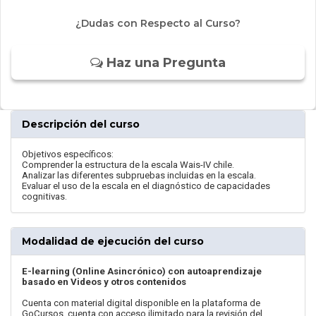
¿Dudas con Respecto al Curso?
Haz una Pregunta
Descripción del curso
Objetivos específicos:
Comprender la estructura de la escala Wais-IV chile.
Analizar las diferentes subpruebas incluidas en la escala.
Evaluar el uso de la escala en el diagnóstico de capacidades
cognitivas.
Modalidad de ejecución del curso
E-learning (Online Asincrónico) con autoaprendizaje
basado en Videos y otros contenidos
Cuenta con material digital disponible en la plataforma de
GoCursos, cuenta con acceso ilimitado para la revisión del