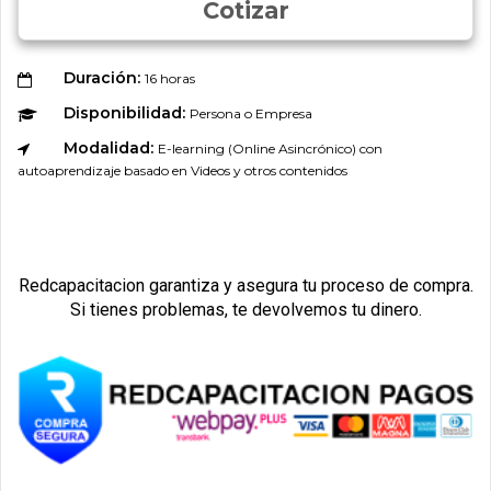
Cotizar
Duración:
16 horas
Disponibilidad:
Persona o Empresa
Modalidad:
E-learning (Online Asincrónico) con
autoaprendizaje basado en Videos y otros contenidos
Redcapacitacion garantiza y asegura tu proceso de compra.
Si tienes problemas, te devolvemos tu dinero.