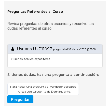
Preguntas Referentes al Curso
Revisa preguntas de otros usuarios y resuelve tus
dudas referentes al curso.
Usuario U -P11097
preguntó el 18 Marzo 2026 @ 11:06
Quienes son los expositores
Si tienes dudas, haz una pregunta a continuación:
Para hacer una pregunta al vendedor del curso
ingresa con tu cuenta de Demandante.
Preguntar