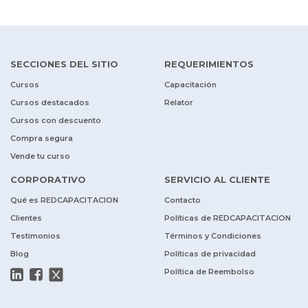
SECCIONES DEL SITIO
REQUERIMIENTOS
Cursos
Capacitación
Cursos destacados
Relator
Cursos con descuento
Compra segura
Vende tu curso
CORPORATIVO
SERVICIO AL CLIENTE
Qué es REDCAPACITACION
Contacto
Clientes
Políticas de REDCAPACITACION
Testimonios
Términos y Condiciones
Blog
Políticas de privacidad
Política de Reembolso