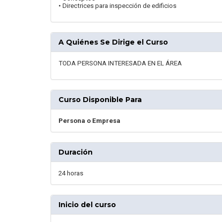
• Directrices para inspección de edificios
A Quiénes Se Dirige el Curso
TODA PERSONA INTERESADA EN EL ÁREA
Curso Disponible Para
Persona o Empresa
Duración
24 horas
Inicio del curso