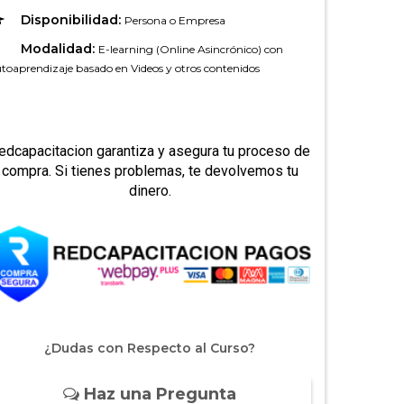
Disponibilidad:
Persona o Empresa
Modalidad:
E-learning (Online Asincrónico) con
toaprendizaje basado en Videos y otros contenidos
edcapacitacion garantiza y asegura tu proceso de
compra. Si tienes problemas, te devolvemos tu
dinero.
¿Dudas con Respecto al Curso?
Haz una Pregunta