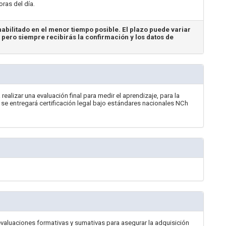
oras del día.
abilitado en el menor tiempo posible. El plazo puede variar
, pero siempre recibirás la confirmación y los datos de
 realizar una evaluación final para medir el aprendizaje, para la
, se entregará certificación legal bajo estándares nacionales NCh
 evaluaciones formativas y sumativas para asegurar la adquisición