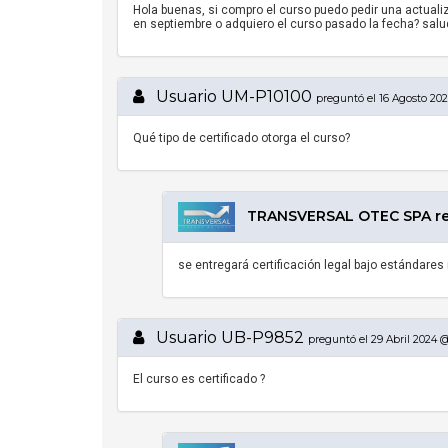
Hola buenas, si compro el curso puedo pedir una actuali
en septiembre o adquiero el curso pasado la fecha? salu
Usuario UM-P10100
preguntó el 16 Agosto 202
Qué tipo de certificado otorga el curso?
TRANSVERSAL OTEC SPA resp
se entregará certificación legal bajo estándare
Usuario UB-P9852
preguntó el 29 Abril 2024 @
El curso es certificado ?