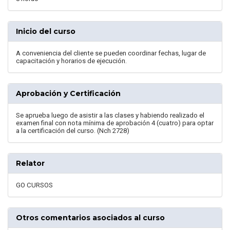
Inicio del curso
A conveniencia del cliente se pueden coordinar fechas, lugar de
capacitación y horarios de ejecución.
Aprobación y Certificación
Se aprueba luego de asistir a las clases y habiendo realizado el
examen final con nota mínima de aprobación 4 (cuatro) para optar
a la certificación del curso. (Nch 2728)
Relator
GO CURSOS
Otros comentarios asociados al curso