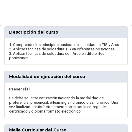
Descripción del curso
1. Comprender los principios básicos de la soldadura TIG y Arco.
2. Aplicar técnicas de soldadura TIG en diferentes posiciones.
3. Aplicar técnicas de soldadura con Arco en diferentes
posiciones.
Modalidad de ejecución del curso
Presencial
Se debe solicitar cotización indicando la modalidad de
preferencia: presencial, e-learning sincrónico o asincrónico. Una
vez finalizado satisfactoriamente opta por la entrega de
certificado y diploma formato electrónico.
Malla Curricular del Curso