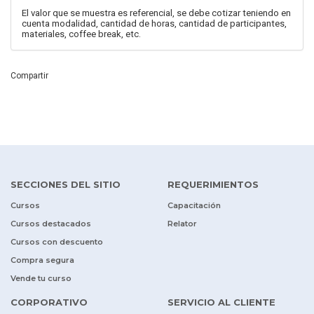
El valor que se muestra es referencial, se debe cotizar teniendo en
cuenta modalidad, cantidad de horas, cantidad de participantes,
materiales, coffee break, etc.
Compartir
SECCIONES DEL SITIO
REQUERIMIENTOS
Cursos
Capacitación
Cursos destacados
Relator
Cursos con descuento
Compra segura
Vende tu curso
CORPORATIVO
SERVICIO AL CLIENTE