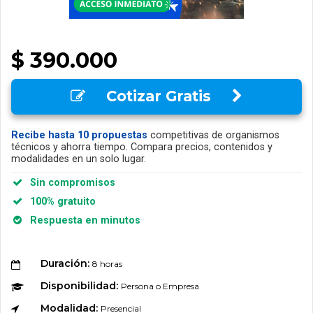
$ 390.000
Cotizar Gratis
Recibe hasta 10 propuestas
competitivas de organismos
técnicos y ahorra tiempo. Compara precios, contenidos y
modalidades en un solo lugar.
Sin compromisos
100% gratuito
Respuesta en minutos
Duración:
8 horas
Disponibilidad:
Persona o Empresa
Modalidad:
Presencial