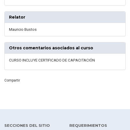
Relator
Mauricio Bustos
Otros comentarios asociados al curso
CURSO INCLUYE CERTIFICADO DE CAPACITACIÓN
Compartir
SECCIONES DEL SITIO
REQUERIMIENTOS