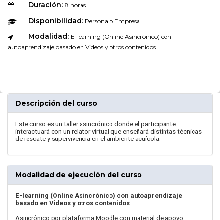
Duración:
8 horas
Disponibilidad:
Persona o Empresa
Modalidad:
E-learning (Online Asincrónico) con
autoaprendizaje basado en Videos y otros contenidos
Descripción del curso
Este curso es un taller asincrónico donde el participante
interactuará con un relator virtual que enseñará distintas técnicas
de rescate y supervivencia en el ambiente acuícola.
Modalidad de ejecución del curso
E-learning (Online Asincrónico) con autoaprendizaje
basado en Videos y otros contenidos
Asincrónico por plataforma Moodle con material de apoyo.