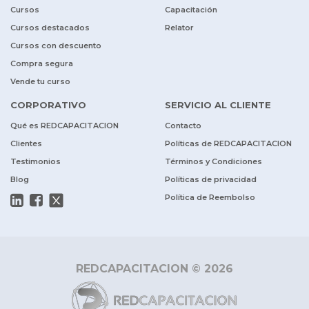
Cursos
Capacitación
Cursos destacados
Relator
Cursos con descuento
Compra segura
Vende tu curso
CORPORATIVO
SERVICIO AL CLIENTE
Qué es REDCAPACITACION
Contacto
Clientes
Políticas de REDCAPACITACION
Testimonios
Términos y Condiciones
Blog
Políticas de privacidad
Política de Reembolso
REDCAPACITACION © 2026