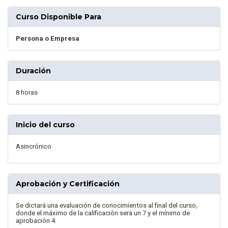
Curso Disponible Para
Persona o Empresa
Duración
8 horas
Inicio del curso
Asincrónico
Aprobación y Certificación
Se dictará una evaluación de conocimientos al final del curso,
donde el máximo de la calificación será un 7 y el mínimo de
aprobación 4.