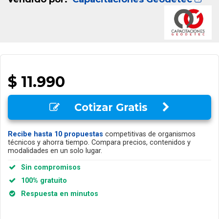
$ 11.990
Cotizar Gratis
Recibe hasta 10 propuestas
competitivas de organismos
técnicos y ahorra tiempo. Compara precios, contenidos y
modalidades en un solo lugar.
Sin compromisos
100% gratuito
Respuesta en minutos