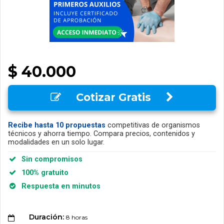
$ 40.000
Cotizar Gratis
Recibe hasta 10 propuestas
competitivas de organismos
técnicos y ahorra tiempo. Compara precios, contenidos y
modalidades en un solo lugar.
Sin compromisos
100% gratuito
Respuesta en minutos
Duración:
8 horas