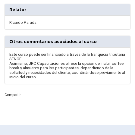
Relator
Ricardo Parada
Otros comentarios asociados al curso
Este curso puede ser financiado a través de la franquicia tributaria
SENCE.
Asimismo, JRC Capacitaciones ofrece la opción de incluir coffee
break y almuerzo para los participantes, dependiendo de la
solicitud y necesidades del cliente, coordinándose previamente al
inicio del curso.
Compartir