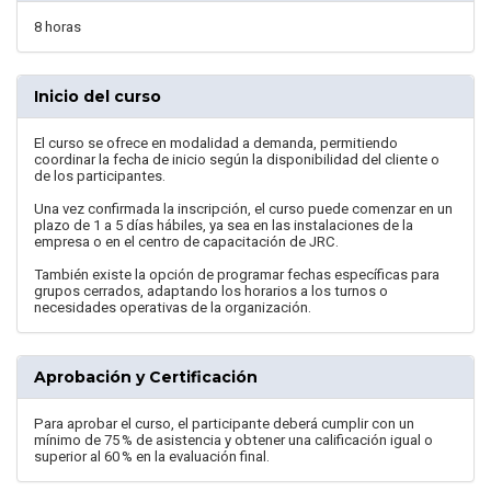
8 horas
Inicio del curso
El curso se ofrece en modalidad a demanda, permitiendo
coordinar la fecha de inicio según la disponibilidad del cliente o
de los participantes.
Una vez confirmada la inscripción, el curso puede comenzar en un
plazo de 1 a 5 días hábiles, ya sea en las instalaciones de la
empresa o en el centro de capacitación de JRC.
También existe la opción de programar fechas específicas para
grupos cerrados, adaptando los horarios a los turnos o
necesidades operativas de la organización.
Aprobación y Certificación
Para aprobar el curso, el participante deberá cumplir con un
mínimo de 75 % de asistencia y obtener una calificación igual o
superior al 60 % en la evaluación final.