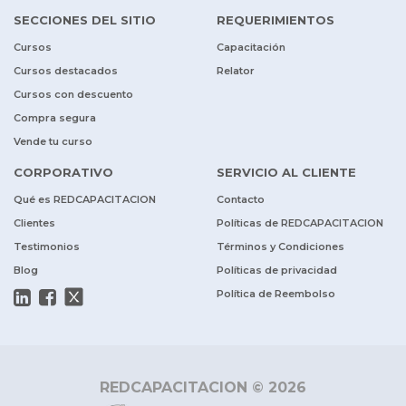
SECCIONES DEL SITIO
REQUERIMIENTOS
Cursos
Capacitación
Cursos destacados
Relator
Cursos con descuento
Compra segura
Vende tu curso
CORPORATIVO
SERVICIO AL CLIENTE
Qué es REDCAPACITACION
Contacto
Clientes
Políticas de REDCAPACITACION
Testimonios
Términos y Condiciones
Blog
Políticas de privacidad
Política de Reembolso
REDCAPACITACION © 2026