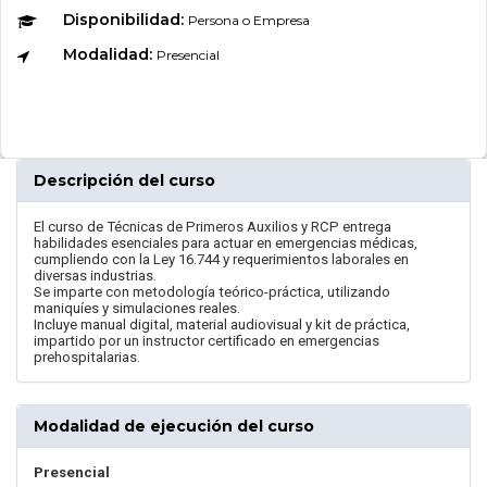
Disponibilidad:
Persona o Empresa
Modalidad:
Presencial
Descripción del curso
El curso de Técnicas de Primeros Auxilios y RCP entrega
habilidades esenciales para actuar en emergencias médicas,
cumpliendo con la Ley 16.744 y requerimientos laborales en
diversas industrias.
Se imparte con metodología teórico-práctica, utilizando
maniquíes y simulaciones reales.
Incluye manual digital, material audiovisual y kit de práctica,
impartido por un instructor certificado en emergencias
prehospitalarias.
Modalidad de ejecución del curso
Presencial