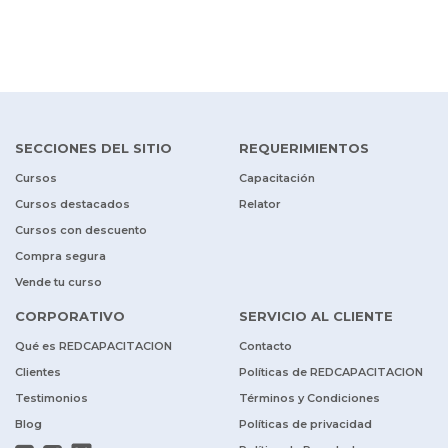
SECCIONES DEL SITIO
REQUERIMIENTOS
Cursos
Capacitación
Cursos destacados
Relator
Cursos con descuento
Compra segura
Vende tu curso
CORPORATIVO
SERVICIO AL CLIENTE
Qué es REDCAPACITACION
Contacto
Clientes
Políticas de REDCAPACITACION
Testimonios
Términos y Condiciones
Blog
Políticas de privacidad