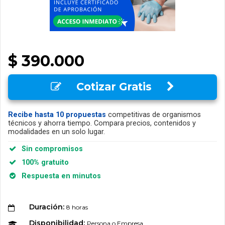
$ 390.000
Cotizar Gratis
Recibe hasta 10 propuestas
competitivas de organismos
técnicos y ahorra tiempo. Compara precios, contenidos y
modalidades en un solo lugar.
Sin compromisos
100% gratuito
Respuesta en minutos
Duración:
8 horas
Disponibilidad:
Persona o Empresa