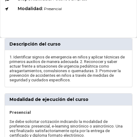
Modalidad:
Presencial
Descripción del curso
1. Identificar signos de emergencia en niños y aplicar técnicas de
primeros auxilios de manera adecuada. 2. Reconocer y saber
actuar frente a situaciones de urgencia pediátrica como
atragantamientos, convulsiones o quemaduras. 3. Promover la
prevención de accidentes en niños a través de medidas de
seguridad y cuidados específicos.
Modalidad de ejecución del curso
Presencial
Se debe solicitar cotización indicando la modalidad de
preferencia: presencial, e-learning sincrónico o asincrónico. Una
vez finalizado satisfactoriamente opta por la entrega de
certificado y diploma formato electrónico.