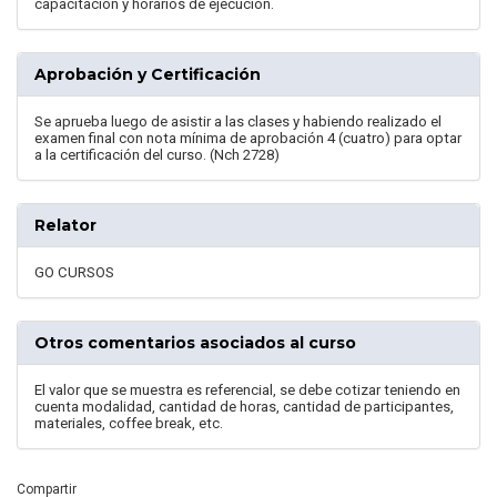
capacitación y horarios de ejecución.
Aprobación y Certificación
Se aprueba luego de asistir a las clases y habiendo realizado el
examen final con nota mínima de aprobación 4 (cuatro) para optar
a la certificación del curso. (Nch 2728)
Relator
GO CURSOS
Otros comentarios asociados al curso
El valor que se muestra es referencial, se debe cotizar teniendo en
cuenta modalidad, cantidad de horas, cantidad de participantes,
materiales, coffee break, etc.
Compartir