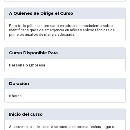
A Quiénes Se Dirige el Curso
Para todo público interesado en adquirir conocimiento sobre
identificar signos de emergencia en niños y aplicar técnicas de
primeros auxilios de manera adecuada.
Curso Disponible Para
Persona o Empresa
Duración
8 horas
Inicio del curso
A conveniencia del cliente se pueden coordinar fechas, lugar de