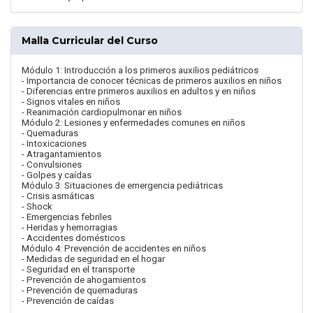
Malla Curricular del Curso
Módulo 1: Introducción a los primeros auxilios pediátricos
- Importancia de conocer técnicas de primeros auxilios en niños
- Diferencias entre primeros auxilios en adultos y en niños
- Signos vitales en niños
- Reanimación cardiopulmonar en niños
Módulo 2: Lesiones y enfermedades comunes en niños
- Quemaduras
- Intoxicaciones
- Atragantamientos
- Convulsiones
- Golpes y caídas
Módulo 3: Situaciones de emergencia pediátricas
- Crisis asmáticas
- Shock
- Emergencias febriles
- Heridas y hemorragias
- Accidentes domésticos
Módulo 4: Prevención de accidentes en niños
- Medidas de seguridad en el hogar
- Seguridad en el transporte
- Prevención de ahogamientos
- Prevención de quemaduras
- Prevención de caídas