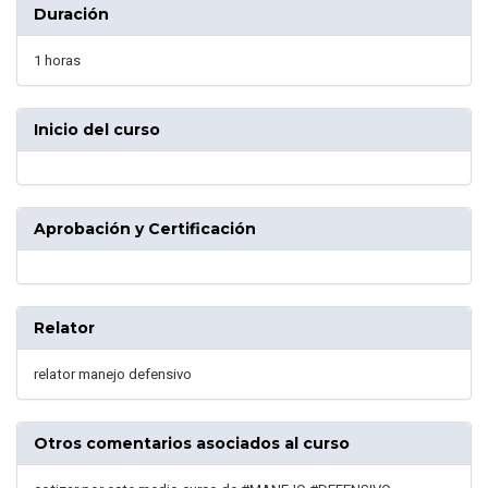
Duración
1 horas
Inicio del curso
Aprobación y Certificación
Relator
relator manejo defensivo
Otros comentarios asociados al curso