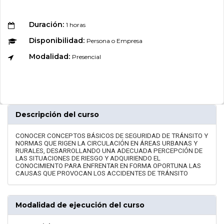
Duración:
1 horas
Disponibilidad:
Persona o Empresa
Modalidad:
Presencial
Descripción del curso
CONOCER CONCEPTOS BÁSICOS DE SEGURIDAD DE TRÁNSITO Y
NORMAS QUE RIGEN LA CIRCULACIÓN EN ÁREAS URBANAS Y
RURALES, DESARROLLANDO UNA ADECUADA PERCEPCIÓN DE
LAS SITUACIONES DE RIESGO Y ADQUIRIENDO EL
CONOCIMIENTO PARA ENFRENTAR EN FORMA OPORTUNA LAS
CAUSAS QUE PROVOCAN LOS ACCIDENTES DE TRÁNSITO
Modalidad de ejecución del curso