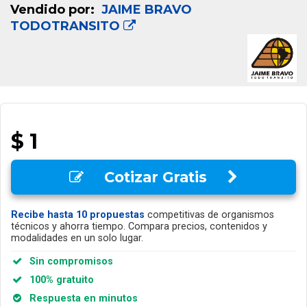
Vendido por:
JAIME BRAVO
TODOTRANSITO
$ 1
Cotizar Gratis
Recibe hasta 10 propuestas
competitivas de organismos
técnicos y ahorra tiempo. Compara precios, contenidos y
modalidades en un solo lugar.
Sin compromisos
100% gratuito
Respuesta en minutos