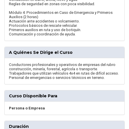
Reglas de seguridad en zonas con poca visibilidad.
Módulo 4: Procedimientos en Caso de Emergencia y Primeros
Auxilios (2 horas)
Actuación ante accidentes o volcamiento.
Protocolos básicos de rescate vehicular.
Primeros auxilios en ruta y uso de botiquín.
Comunicación y coordinación de ayuda.
A Quiénes Se Dirige el Curso
Conductores profesionales y operativos de empresas del rubro
construcción, minería, forestal, agrícola o transporte.
Trabajadores que utilizan vehículos 4x4 en rutas de difícil acceso.
Personal de emergencias o servicios técnicos en terreno.
Curso Disponible Para
Persona o Empresa
Duración