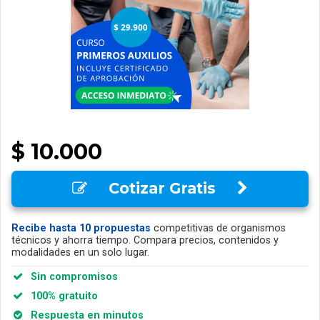
$ 10.000
Cotizar Gratis
Recibe hasta 10 propuestas
competitivas de organismos
técnicos y ahorra tiempo. Compara precios, contenidos y
modalidades en un solo lugar.
Sin compromisos
100% gratuito
Respuesta en minutos