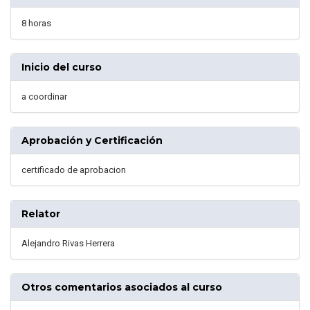
8 horas
Inicio del curso
a coordinar
Aprobación y Certificación
certificado de aprobacion
Relator
Alejandro Rivas Herrera
Otros comentarios asociados al curso