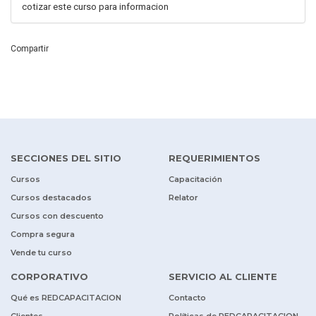
cotizar este curso para informacion
Compartir
SECCIONES DEL SITIO
REQUERIMIENTOS
Cursos
Capacitación
Cursos destacados
Relator
Cursos con descuento
Compra segura
Vende tu curso
CORPORATIVO
SERVICIO AL CLIENTE
Qué es REDCAPACITACION
Contacto
Clientes
Políticas de REDCAPACITACION