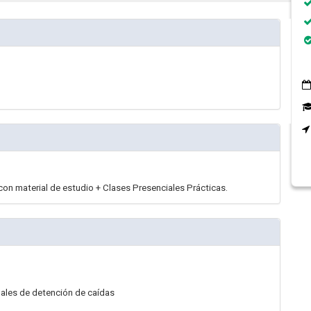
con material de estudio + Clases Presenciales Prácticas.
nales de detención de caídas