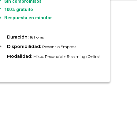
Sin compromisos
100% gratuito
Respuesta en minutos
Duración:
16 horas
Disponibilidad:
Persona o Empresa
Modalidad:
Mixto: Presencial + E-learning (Online)