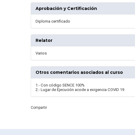
Aprobación y Certificación
Diploma certificado
Relator
Varios
Otros comentarios asociados al curso
1.- Con código SENCE 100%
2.- Lugar de Ejecución acode a exigencia COVID 19
Compartir