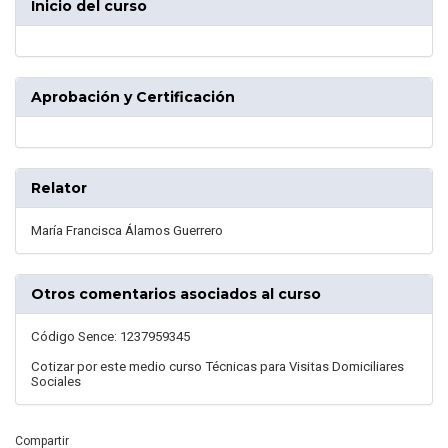
Inicio del curso
Aprobación y Certificación
Relator
María Francisca Álamos Guerrero
Otros comentarios asociados al curso
Código Sence: 1237959345
Cotizar por este medio curso Técnicas para Visitas Domiciliares
Sociales
Compartir