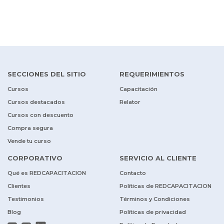
SECCIONES DEL SITIO
REQUERIMIENTOS
Cursos
Capacitación
Cursos destacados
Relator
Cursos con descuento
Compra segura
Vende tu curso
CORPORATIVO
SERVICIO AL CLIENTE
Qué es REDCAPACITACION
Contacto
Clientes
Políticas de REDCAPACITACION
Testimonios
Términos y Condiciones
Blog
Políticas de privacidad