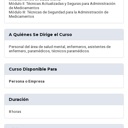
Módulo II: Técnicas Actualizadas y Seguras para Administración
de Medicamentos
Módulo III: Técnicas de Seguridad para la Administración de
Medicamentos
A Quiénes Se Dirige el Curso
Personal del área de salud mental, enfermeros, asistentes de
enfermero, paramédicos, técnicos paramédicos.
Curso Disponible Para
Persona o Empresa
Duración
8 horas