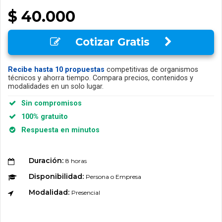
$ 40.000
Cotizar Gratis
Recibe hasta 10 propuestas
competitivas de organismos
técnicos y ahorra tiempo. Compara precios, contenidos y
modalidades en un solo lugar.
Sin compromisos
100% gratuito
Respuesta en minutos
Duración:
8 horas
Disponibilidad:
Persona o Empresa
Modalidad:
Presencial