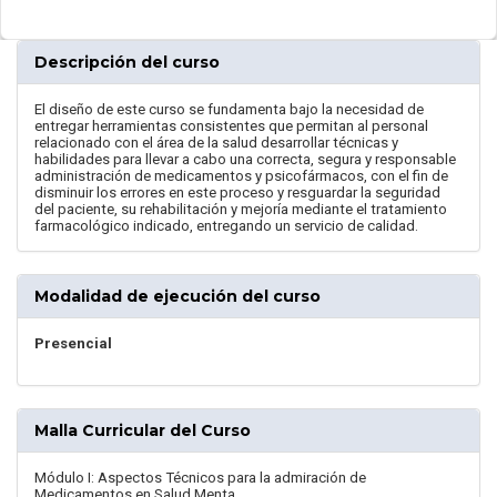
Descripción del curso
El diseño de este curso se fundamenta bajo la necesidad de
entregar herramientas consistentes que permitan al personal
relacionado con el área de la salud desarrollar técnicas y
habilidades para llevar a cabo una correcta, segura y responsable
administración de medicamentos y psicofármacos, con el fin de
disminuir los errores en este proceso y resguardar la seguridad
del paciente, su rehabilitación y mejoría mediante el tratamiento
farmacológico indicado, entregando un servicio de calidad.
Modalidad de ejecución del curso
Presencial
Malla Curricular del Curso
Módulo I: Aspectos Técnicos para la admiración de
Medicamentos en Salud Menta