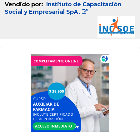
Vendido por:
Instituto de Capacitación
Social y Empresarial SpA.