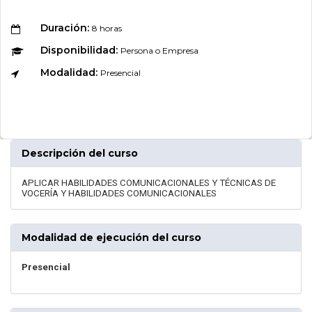
Duración:
8 horas
Disponibilidad:
Persona o Empresa
Modalidad:
Presencial
Descripción del curso
APLICAR HABILIDADES COMUNICACIONALES Y TÉCNICAS DE
VOCERÍA Y HABILIDADES COMUNICACIONALES
Modalidad de ejecución del curso
Presencial