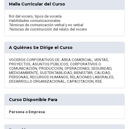
Malla Curricular del Curso
Rol del vocero, tipos de vocería
Habilidades comunicacionales
Técnicas de comunicación verbal y no verbal
Técnicas de construcción del relato del vocero
A Quiénes Se Dirige el Curso
VOCEROS CORPORATIVOS DE: ÁREA COMERCIAL, VENTAS,
PROYECTOS, ASUNTOS PÚBLICOS, CORPORATIVOS O
COMUNICACIÓN, PRODUCCION, OPERACIONES, SEGURIDAD,
MEDIOAMBIENTE, SUSTENTABILIDAD, BIENESTAR, CALIDAD,
PERSONAS, RECURSOS HUMANOS, RELACIONES LABORALES,
DESARROLLO ORGANIZACIONAL, CAPACITACION, RSE
Curso Disponible Para
Persona o Empresa