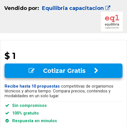
Vendido por:
Equilibria capacitacion
$ 1
Cotizar Gratis
Recibe hasta 10 propuestas
competitivas de organismos
técnicos y ahorra tiempo. Compara precios, contenidos y
modalidades en un solo lugar.
Sin compromisos
100% gratuito
Respuesta en minutos