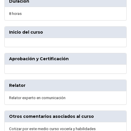
Duración
8 horas
Inicio del curso
Aprobación y Certificación
Relator
Relator experto en comunicación
Otros comentarios asociados al curso
Cotizar por este medio curso vocería y habilidades