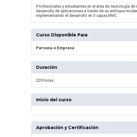
Profesionales y estudiantes en el área de tecnología de 
desarrollo de aplicaciones a través de un enfoque modern
implementando el desarrollo en 3 capas MVC.
Curso Disponible Para
Persona o Empresa
Duración
220 horas
Inicio del curso
Aprobación y Certificación