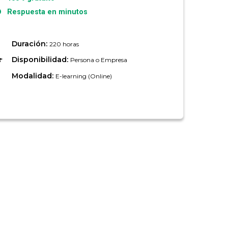
Respuesta en minutos
Duración:
220 horas
Disponibilidad:
Persona o Empresa
Modalidad:
E-learning (Online)