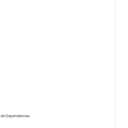
n de Dependencias