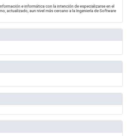
información e informática con la intención de especializarse en el
o, actualizado, aun nivel más cercano a la Ingeniería de Software