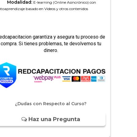
Modalidad:
E-learning (Online Asincrónico) con
toaprendizaje basado en Videos y otros contenidos
edcapacitacion garantiza y asegura tu proceso de
compra. Si tienes problemas, te devolvemos tu
dinero.
¿Dudas con Respecto al Curso?
Haz una Pregunta