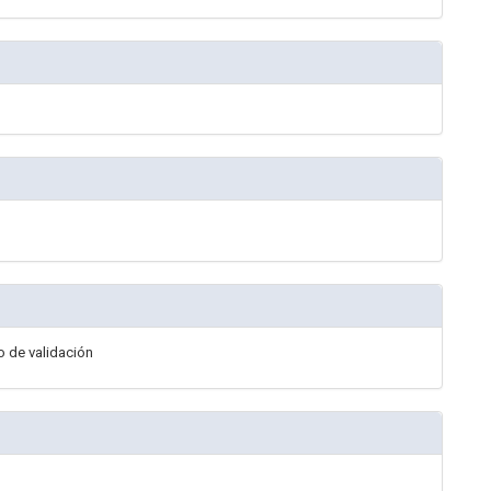
o de validación