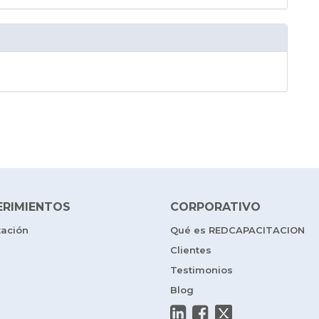
ERIMIENTOS
CORPORATIVO
tación
Qué es REDCAPACITACION
Clientes
Testimonios
Blog