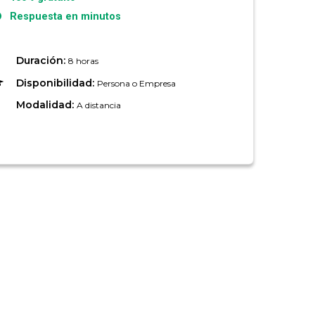
Respuesta en minutos
Duración:
8 horas
Disponibilidad:
Persona o Empresa
Modalidad:
A distancia