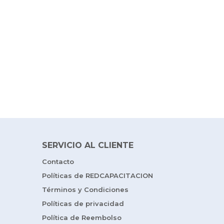
SERVICIO AL CLIENTE
Contacto
Políticas de REDCAPACITACION
Términos y Condiciones
Políticas de privacidad
Política de Reembolso