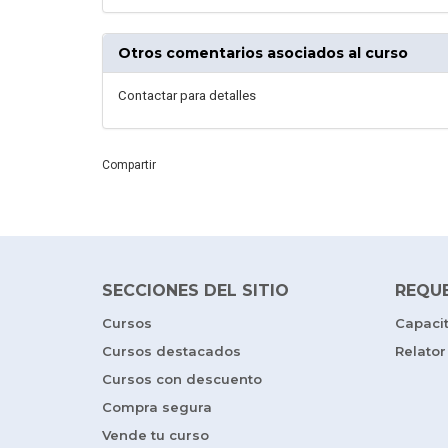
Otros comentarios asociados al curso
Contactar para detalles
Compartir
SECCIONES DEL SITIO
REQU
Cursos
Capaci
Cursos destacados
Relator
Cursos con descuento
Compra segura
Vende tu curso