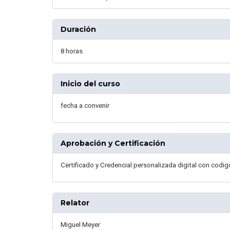
Duración
8 horas
Inicio del curso
fecha a convenir
Aprobación y Certificación
Certificado y Credencial personalizada digital con codig
Relator
Miguel Meyer