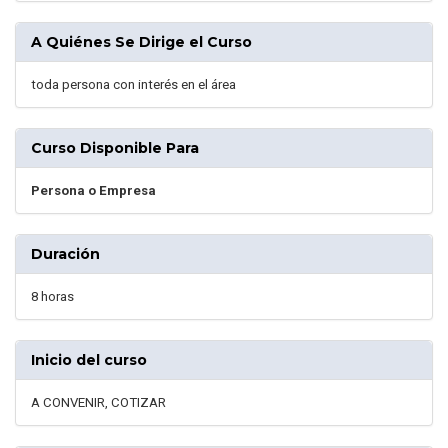
A Quiénes Se Dirige el Curso
toda persona con interés en el área
Curso Disponible Para
Persona o Empresa
Duración
8 horas
Inicio del curso
A CONVENIR, COTIZAR