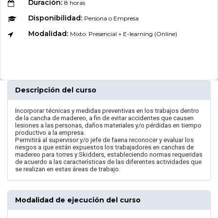
Duración:
8 horas
Disponibilidad:
Persona o Empresa
Modalidad:
Mixto: Presencial + E-learning (Online)
Descripción del curso
Incorporar técnicas y medidas preventivas en los trabajos dentro
de la cancha de madereo, a fin de evitar accidentes que causen
lesiones a las personas, daños materiales y/o pérdidas en tiempo
productivo a la empresa.
Permitirá al supervisor y/o jefe de faena reconocer y evaluar los
riesgos a que están expuestos los trabajadores en canchas de
madereo para torres y Skidders, estableciendo normas requeridas
de acuerdo a las características de las diferentes actividades que
se realizan en estas áreas de trabajo.
Modalidad de ejecución del curso