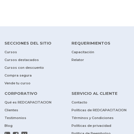
SECCIONES DEL SITIO
REQUERIMIENTOS
Cursos
Capacitación
Cursos destacados
Relator
Cursos con descuento
Compra segura
Vende tu curso
CORPORATIVO
SERVICIO AL CLIENTE
Qué es REDCAPACITACION
Contacto
Clientes
Políticas de REDCAPACITACION
Testimonios
Términos y Condiciones
Blog
Políticas de privacidad
Política de Reembolso