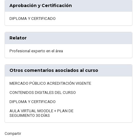
Aprobación y Certificación
DIPLOMA Y CERTIFICADO
Relator
Profesional experto en el área
Otros comentarios asociados al curso
MERCADO PÚBLICO ACREDITACIÓN VIGENTE
CONTENIDOS DIGITALES DEL CURSO
DIPLOMA Y CERTIFICADO
AULA VIRTUAL MOODLE + PLAN DE
SEGUIMIENTO 30 DÍAS
Compartir