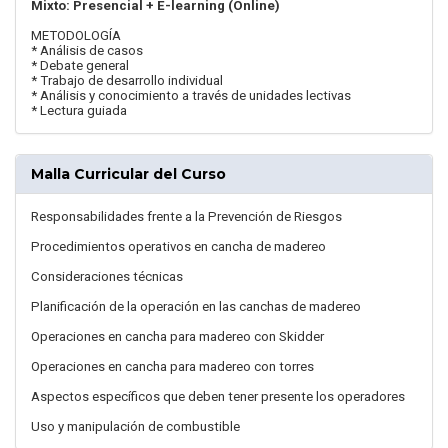
Mixto: Presencial + E-learning (Online)
METODOLOGÍA
* Análisis de casos
* Debate general
* Trabajo de desarrollo individual
* Análisis y conocimiento a través de unidades lectivas
* Lectura guiada
Malla Curricular del Curso
Responsabilidades frente a la Prevención de Riesgos
Procedimientos operativos en cancha de madereo
Consideraciones técnicas
Planificación de la operación en las canchas de madereo
Operaciones en cancha para madereo con Skidder
Operaciones en cancha para madereo con torres
Aspectos específicos que deben tener presente los operadores
Uso y manipulación de combustible