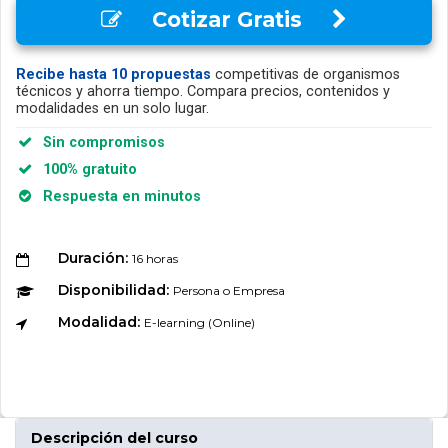
Cotizar Gratis
Recibe hasta 10 propuestas
competitivas de organismos
técnicos y ahorra tiempo. Compara precios, contenidos y
modalidades en un solo lugar.
Sin compromisos
100% gratuito
Respuesta en minutos
Duración:
16 horas
Disponibilidad:
Persona o Empresa
Modalidad:
E-learning (Online)
Descripción del curso