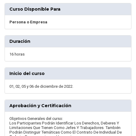
Curso Disponible Para
Persona o Empresa
Duración
16 horas
Inicio del curso
01, 02, 05 y 06 de diciembre de 2022.
Aprobación y Certificación
Objetivos Generales del curso:
Los Participantes Podrán Identificar Los Derechos, Deberes Y
Limitaciones Que Tienen Como Jefes Y Trabajadores. También
Podrán Distinguir Temáticas Como El Contrato De Individual De