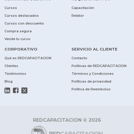
Cursos
Capacitación
Cursos destacados
Relator
Cursos con descuento
Compra segura
Vende tu curso
CORPORATIVO
SERVICIO AL CLIENTE
Qué es REDCAPACITACION
Contacto
Clientes
Políticas de REDCAPACITACION
Testimonios
Términos y Condiciones
Blog
Políticas de privacidad
Política de Reembolso
REDCAPACITACION © 2026