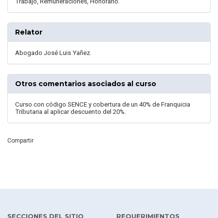
Trabajo, Remuneraciones, Honorario.
Relator
Abogado José Luis Yañez.
Otros comentarios asociados al curso
Curso con código SENCE y cobertura de un 40% de Franquicia
Tributaria al aplicar descuento del 20%.
Compartir
SECCIONES DEL SITIO
REQUERIMIENTOS