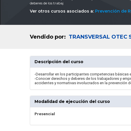
deberes de los trabaj
Ver otros cursos asociados a:
Prevención de R
Vendido por:
TRANSVERSAL OTEC 
Descripción del curso
-Desarrollar en los participantes competencias básicas en
-Conocer derechos y deberes de los trabajadores y empr
accidentes y normativas involucrados en la prevención d
Modalidad de ejecución del curso
Presencial