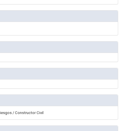
iesgos / Constructor Civil