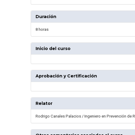
Duración
8 horas
Inicio del curso
Aprobación y Certificación
Relator
Rodrigo Canales Palacios / Ingeniero en Prevención de R