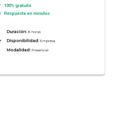
100% gratuito
Respuesta en minutos
Duración:
8 horas
Disponibilidad:
Empresa
Modalidad:
Presencial