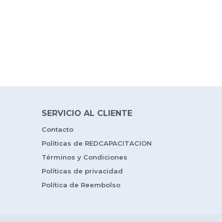
SERVICIO AL CLIENTE
Contacto
Políticas de REDCAPACITACION
Términos y Condiciones
Políticas de privacidad
Política de Reembolso