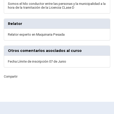
Somos el hilo conductor entre las personas y la municipalidad a la
hora de la tramitación de la Licencia CLase D
Relator
Relator experto en Maquinaria Pesada
Otros comentarios asociados al curso
Fecha Límite de inscripción 07 de Junio
Compartir