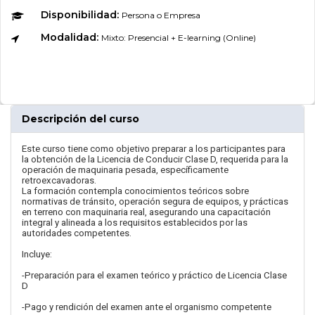
Disponibilidad:
Persona o Empresa
Modalidad:
Mixto: Presencial + E-learning (Online)
Descripción del curso
Este curso tiene como objetivo preparar a los participantes para
la obtención de la Licencia de Conducir Clase D, requerida para la
operación de maquinaria pesada, específicamente
retroexcavadoras.
La formación contempla conocimientos teóricos sobre
normativas de tránsito, operación segura de equipos, y prácticas
en terreno con maquinaria real, asegurando una capacitación
integral y alineada a los requisitos establecidos por las
autoridades competentes.
Incluye:
-Preparación para el examen teórico y práctico de Licencia Clase
D
-Pago y rendición del examen ante el organismo competente