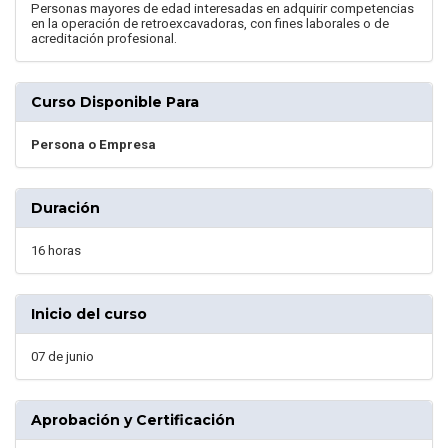
Personas mayores de edad interesadas en adquirir competencias
en la operación de retroexcavadoras, con fines laborales o de
acreditación profesional.
Curso Disponible Para
Persona o Empresa
Duración
16 horas
Inicio del curso
07 de junio
Aprobación y Certificación