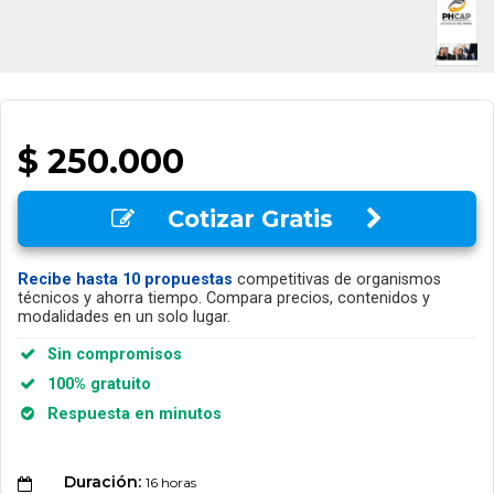
$ 250.000
Cotizar Gratis
Recibe hasta 10 propuestas
competitivas de organismos
técnicos y ahorra tiempo. Compara precios, contenidos y
modalidades en un solo lugar.
Sin compromisos
100% gratuito
Respuesta en minutos
Duración:
16 horas