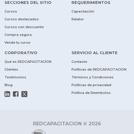
SECCIONES DEL SITIO
REQUERIMIENTOS
Cursos
Capacitación
Cursos destacados
Relator
Cursos con descuento
Compra segura
Vende tu curso
CORPORATIVO
SERVICIO AL CLIENTE
Qué es REDCAPACITACION
Contacto
Clientes
Políticas de REDCAPACITACION
Testimonios
Términos y Condiciones
Blog
Políticas de privacidad
Política de Reembolso
REDCAPACITACION © 2026