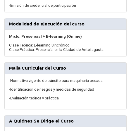
-Emisión de credencial de participación
Modalidad de ejecución del curso
Mixto: Presencial + E-learning (Online)
Clase Teórica: E-learning Sincrónico
Clase Práctica: Presencial en la Ciudad de Antofagasta
Malla Curricular del Curso
-Normativa vigente de tránsito para maquinaria pesada
-Identificación de riesgos y medidas de seguridad
-Evaluación teórica y práctica
A Quiénes Se Dirige el Curso