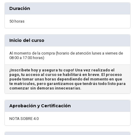
Duración
50 horas
Inicio del curso
Al momento de la compra (horario de atención lunes a viernes de
08:00 a 17:00 horas)
¡Inscríbete hoy y asegura tu cupo! Una vez realizado el
pago, tu acceso al curso se habilitará en breve. El proceso
puede tomar unas horas dependiendo del momento en que
te matricules, pero garantizamos que tendrás todo listo para
comenzar sin demoras innecesarias.
Aprobación y Certificación
NOTA SOBRE 4.0