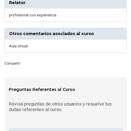
Relator
profesional con experiencia
Otros comentarios asociados al curso
Aula virtual
Compartir
Preguntas Referentes al Curso
Revisa preguntas de otros usuarios y resuelve tus
dudas referentes al curso.