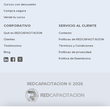
Cursos con descuento
Compra segura
Vende tu curso
CORPORATIVO
SERVICIO AL CLIENTE
Qué es REDCAPACITACION
Contacto
Clientes
Políticas de REDCAPACITACION
Testimonios
Términos y Condiciones
Blog
Políticas de privacidad
Política de Reembolso
REDCAPACITACION © 2026