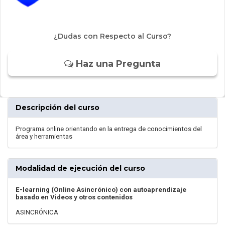
¿Dudas con Respecto al Curso?
Haz una Pregunta
Descripción del curso
Programa online orientando en la entrega de conocimientos del
área y herramientas
Modalidad de ejecución del curso
E-learning (Online Asincrónico) con autoaprendizaje
basado en Videos y otros contenidos
ASINCRÓNICA