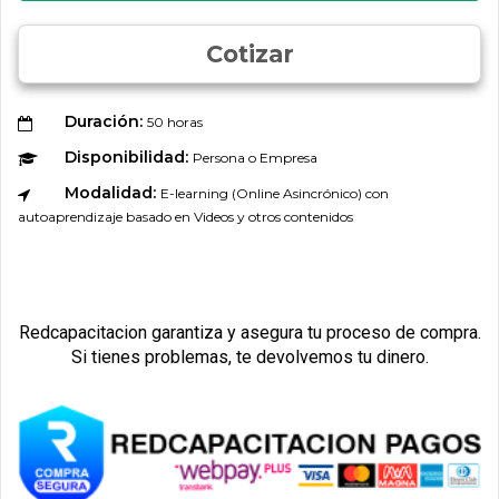
Cotizar
Duración:
50 horas
Disponibilidad:
Persona o Empresa
Modalidad:
E-learning (Online Asincrónico) con
autoaprendizaje basado en Videos y otros contenidos
Redcapacitacion garantiza y asegura tu proceso de compra.
Si tienes problemas, te devolvemos tu dinero.