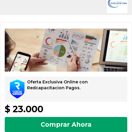
Oferta Exclusiva Online con
Redcapacitacion Pagos.
$ 23.000
Comprar Ahora