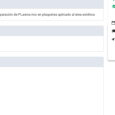
eparación de PLasma rico en plaquetas aplicado al área estética