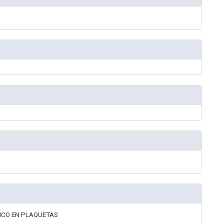
 RICO EN PLAQUETAS