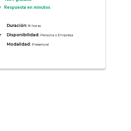
Respuesta en minutos
Duración:
8 horas
Disponibilidad:
Persona o Empresa
Modalidad:
Presencial