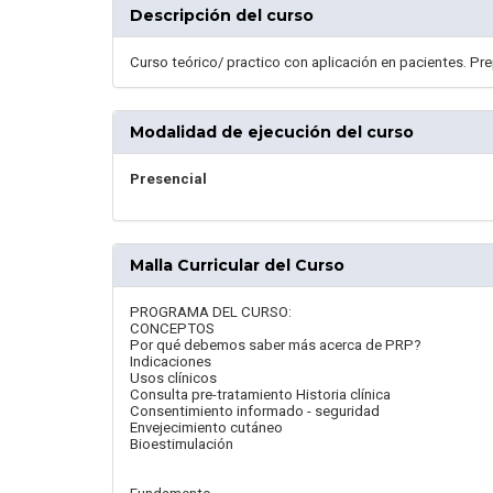
Descripción del curso
Curso teórico/ practico con aplicación en pacientes. Pr
Modalidad de ejecución del curso
Presencial
Malla Curricular del Curso
PROGRAMA DEL CURSO:
CONCEPTOS
Por qué debemos saber más acerca de PRP?
Indicaciones
Usos clínicos
Consulta pre-tratamiento Historia clínica
Consentimiento informado - seguridad
Envejecimiento cutáneo
Bioestimulación