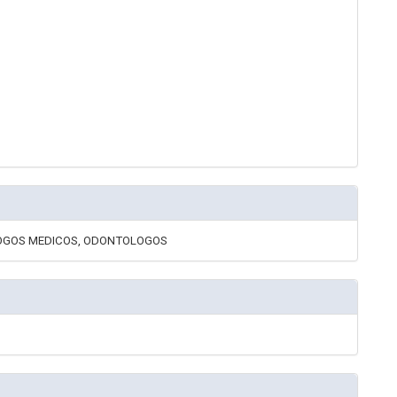
LOGOS MEDICOS, ODONTOLOGOS