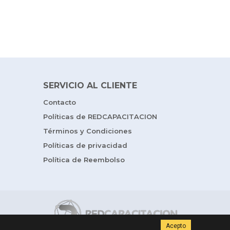
SERVICIO AL CLIENTE
Contacto
Políticas de REDCAPACITACION
Términos y Condiciones
Políticas de privacidad
Política de Reembolso
Acepto