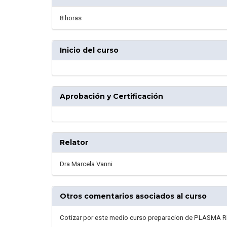
8 horas
Inicio del curso
Aprobación y Certificación
Relator
Dra Marcela Vanni
Otros comentarios asociados al curso
Cotizar por este medio curso preparacion de PLASMA