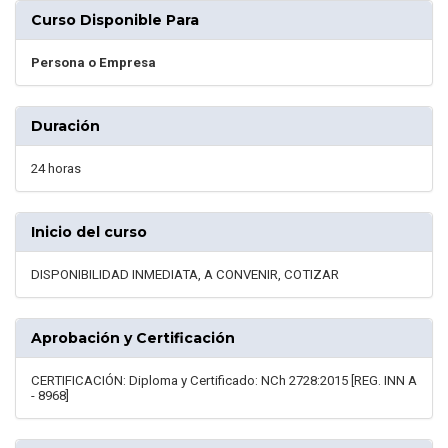
Curso Disponible Para
Persona o Empresa
Duración
24 horas
Inicio del curso
DISPONIBILIDAD INMEDIATA, A CONVENIR, COTIZAR
Aprobación y Certificación
CERTIFICACIÓN: Diploma y Certificado: NCh 2728:2015 [REG. INN A
- 8968]