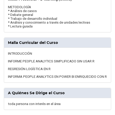
METODOLOGÍA
* Análisis de casos
* Debate general
* Trabajo de desarrollo individual
* Análisis y conocimiento a través de unidades lectivas
* Lectura guiada
Malla Curricular del Curso
INTRODUCCIÓN
INFORME PEOPLE ANALYTICS SIMPLIFICADO SIN USAR R
REGRESIÓN LOGÍSTICA EN R
INFORMA PEOPLE ANALYTICS EN POWER BI ENRIQUECIDO CON R
A Quiénes Se Dirige el Curso
toda persona con interés en el área