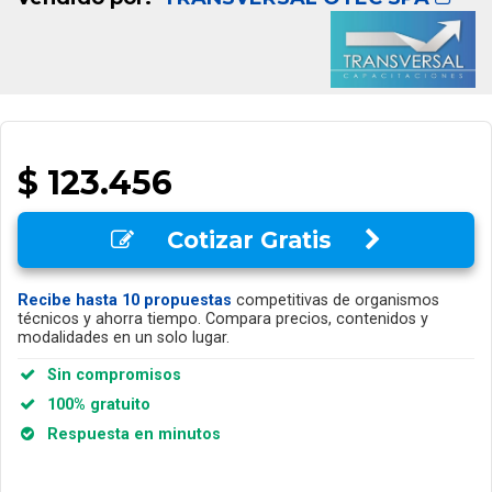
$ 123.456
Cotizar Gratis
Recibe hasta 10 propuestas
competitivas de organismos
técnicos y ahorra tiempo. Compara precios, contenidos y
modalidades en un solo lugar.
Sin compromisos
100% gratuito
Respuesta en minutos