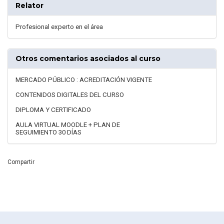
Relator
Profesional experto en el área
Otros comentarios asociados al curso
MERCADO PÚBLICO : ACREDITACIÓN VIGENTE
CONTENIDOS DIGITALES DEL CURSO
DIPLOMA Y CERTIFICADO
AULA VIRTUAL MOODLE + PLAN DE
SEGUIMIENTO 30 DÍAS
Compartir