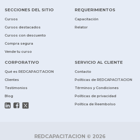
SECCIONES DEL SITIO
REQUERIMIENTOS
Cursos
Capacitación
Cursos destacados
Relator
Cursos con descuento
Compra segura
Vende tu curso
CORPORATIVO
SERVICIO AL CLIENTE
Qué es REDCAPACITACION
Contacto
Clientes
Políticas de REDCAPACITACION
Testimonios
Términos y Condiciones
Blog
Políticas de privacidad
Política de Reembolso
REDCAPACITACION © 2026