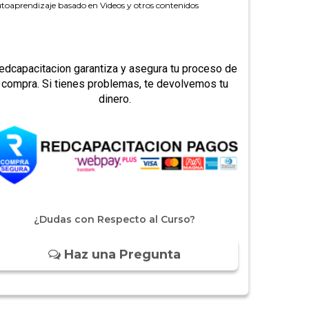
toaprendizaje basado en Videos y otros contenidos
edcapacitacion garantiza y asegura tu proceso de
compra. Si tienes problemas, te devolvemos tu
dinero.
¿Dudas con Respecto al Curso?
Haz una Pregunta