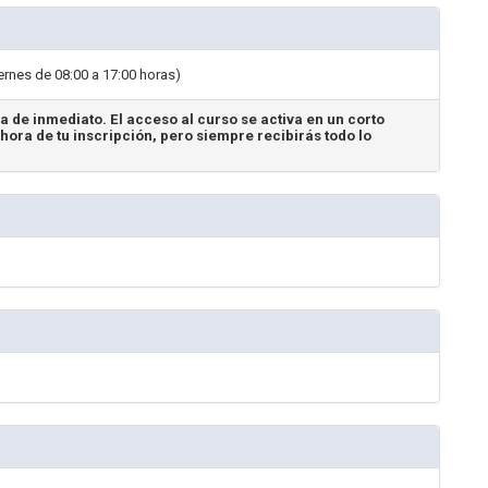
ernes de 08:00 a 17:00 horas)
a de inmediato. El acceso al curso se activa en un corto
hora de tu inscripción, pero siempre recibirás todo lo