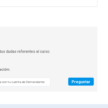
tus dudas referentes al curso.
ación:
Preguntar
sa con tu cuenta de Demandante.