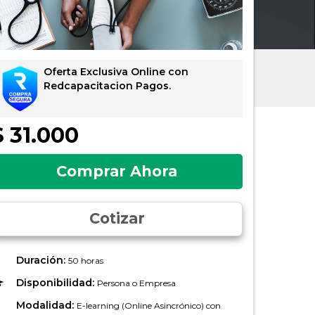
Oferta Exclusiva Online con
Redcapacitacion Pagos.
$ 31.000
Comprar Ahora
Cotizar
Duración:
50 horas
Disponibilidad:
Persona o Empresa
Modalidad:
E-learning (Online Asincrónico) con