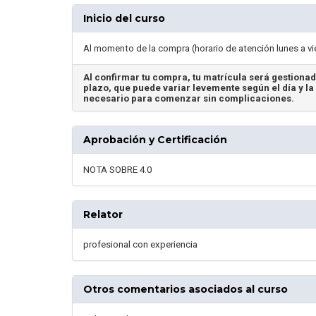
Inicio del curso
Al momento de la compra (horario de atención lunes a vi
Al confirmar tu compra, tu matrícula será gestionad
plazo, que puede variar levemente según el día y la 
necesario para comenzar sin complicaciones.
Aprobación y Certificación
NOTA SOBRE 4.0
Relator
profesional con experiencia
Otros comentarios asociados al curso