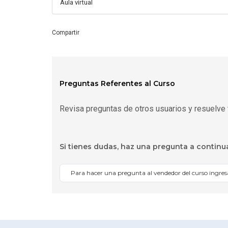
Aula virtual
Compartir
Preguntas Referentes al Curso
Revisa preguntas de otros usuarios y resuelve 
Si tienes dudas, haz una pregunta a continu
Para hacer una pregunta al vendedor del curso ingre