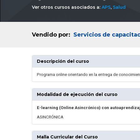
Ver otros cursos asociados a:
APS
,
Salud
Vendido por:
Servicios de capacit
Descripción del curso
Programa online orientando en la entrega de conocimien
Modalidad de ejecución del curso
E-learning (Online Asincrónico) con autoaprendiza
ASINCRÓNICA
Malla Curricular del Curso