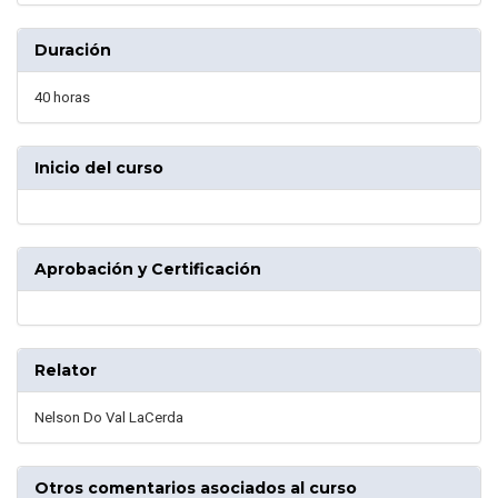
Duración
40 horas
Inicio del curso
Aprobación y Certificación
Relator
Nelson Do Val LaCerda
Otros comentarios asociados al curso