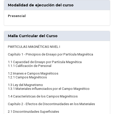
Modalidad de ejecución del curso
Presencial
Malla Curricular del Curso
PARTICULAS MAGNÉTICAS NIVEL I
Capítulo 1 - Principios de Ensayo por Partícula Magnética
1.1 Capacidad de Ensayo por Partícula Magnética
1.1.1 Calificación de Personal
1.2 Imanes e Campos Magnéticos
1.2.1 Campos Magnéticos
1.3 Ley del Magnetismo
1.3.1 Materiales influenciados por el Campo Magnético
1.4 Características de los Campos Magnéticos
Capítulo 2 - Efectos de Discontinuidades en los Materiales
2.1 Discontinuidades Superficiales