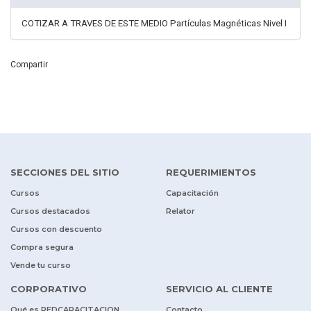
COTIZAR A TRAVES DE ESTE MEDIO Partículas Magnéticas Nivel I
Compartir
SECCIONES DEL SITIO
REQUERIMIENTOS
Cursos
Capacitación
Cursos destacados
Relator
Cursos con descuento
Compra segura
Vende tu curso
CORPORATIVO
SERVICIO AL CLIENTE
Qué es REDCAPACITACION
Contacto