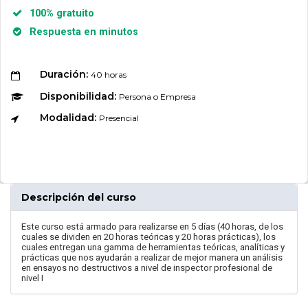
100% gratuito
Respuesta en minutos
Duración:
40 horas
Disponibilidad:
Persona o Empresa
Modalidad:
Presencial
Descripción del curso
Este curso está armado para realizarse en 5 días (40 horas, de los
cuales se dividen en 20 horas teóricas y 20 horas prácticas), los
cuales entregan una gamma de herramientas teóricas, analíticas y
prácticas que nos ayudarán a realizar de mejor manera un análisis
en ensayos no destructivos a nivel de inspector profesional de
nivel I