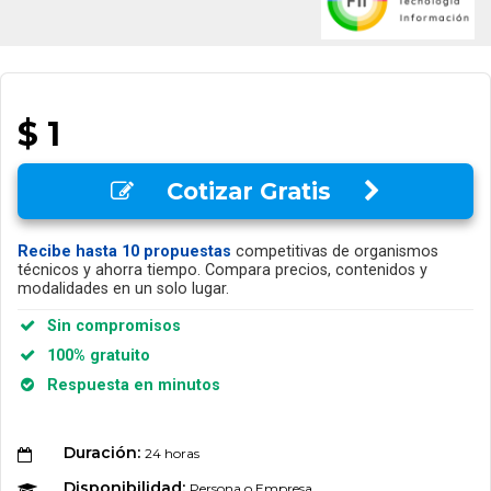
$ 1
Cotizar Gratis
Recibe hasta 10 propuestas
competitivas de organismos
técnicos y ahorra tiempo. Compara precios, contenidos y
modalidades en un solo lugar.
Sin compromisos
100% gratuito
Respuesta en minutos
Duración:
24 horas
Disponibilidad:
Persona o Empresa