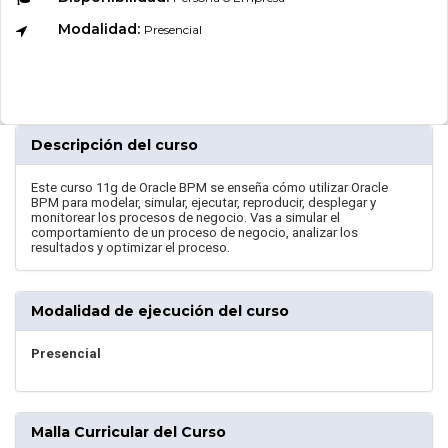
Modalidad:
Presencial
Descripción del curso
Este curso 11g de Oracle BPM se enseña cómo utilizar Oracle
BPM para modelar, simular, ejecutar, reproducir, desplegar y
monitorear los procesos de negocio. Vas a simular el
comportamiento de un proceso de negocio, analizar los
resultados y optimizar el proceso.
Modalidad de ejecución del curso
Presencial
Malla Curricular del Curso