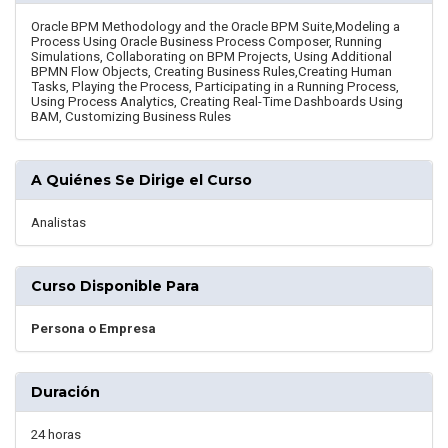
Oracle BPM Methodology and the Oracle BPM Suite,Modeling a
Process Using Oracle Business Process Composer, Running
Simulations, Collaborating on BPM Projects, Using Additional
BPMN Flow Objects, Creating Business Rules,Creating Human
Tasks, Playing the Process, Participating in a Running Process,
Using Process Analytics, Creating Real-Time Dashboards Using
BAM, Customizing Business Rules
A Quiénes Se Dirige el Curso
Analistas
Curso Disponible Para
Persona o Empresa
Duración
24 horas