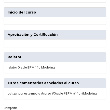
Inicio del curso
Aprobación y Certificación
Relator
relator Oracle BPM 11g Modeling
Otros comentarios asociados al curso
cotizar por este medio #curso #Oracle #BPM #11g #Modeling
Compartir