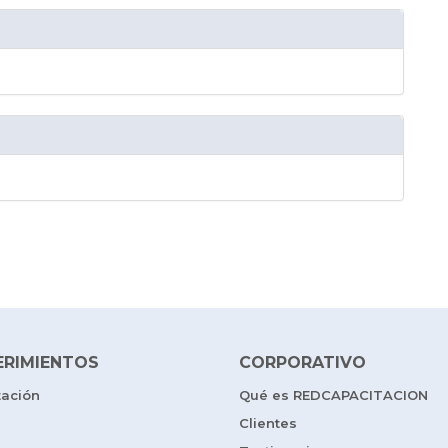
ERIMIENTOS
CORPORATIVO
tación
Qué es REDCAPACITACION
Clientes