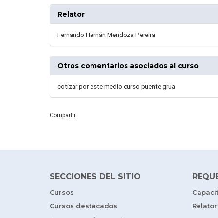
Relator
Fernando Hernán Mendoza Pereira
Otros comentarios asociados al curso
cotizar por este medio curso puente grua
Compartir
SECCIONES DEL SITIO
REQU
Cursos
Capaci
Cursos destacados
Relator