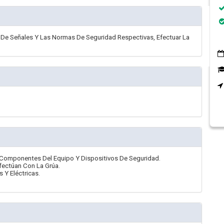
De Señales Y Las Normas De Seguridad Respectivas, Efectuar La
 Componentes Del Equipo Y Dispositivos De Seguridad.
Efectúan Con La Grúa.
 Y Eléctricas.