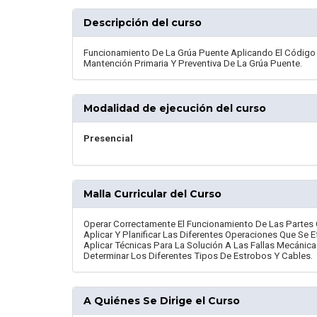
Descripción del curso
Funcionamiento De La Grúa Puente Aplicando El Código 
Mantención Primaria Y Preventiva De La Grúa Puente.
Modalidad de ejecución del curso
Presencial
Malla Curricular del Curso
Operar Correctamente El Funcionamiento De Las Partes
Aplicar Y Planificar Las Diferentes Operaciones Que Se 
Aplicar Técnicas Para La Solución A Las Fallas Mecánicas
Determinar Los Diferentes Tipos De Estrobos Y Cables.
A Quiénes Se Dirige el Curso