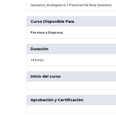
Operarios, Bodegueros Y Personal Del Área Operativa.
Curso Disponible Para
Persona o Empresa
Duración
14 horas
Inicio del curso
Aprobación y Certificación