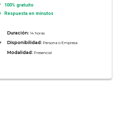
100% gratuito
Respuesta en minutos
Duración:
14 horas
Disponibilidad:
Persona o Empresa
Modalidad:
Presencial