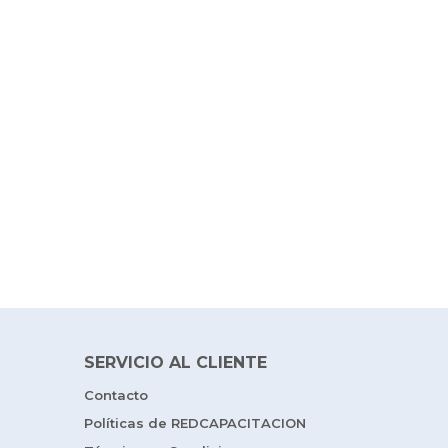
SERVICIO AL CLIENTE
Contacto
Políticas de REDCAPACITACION