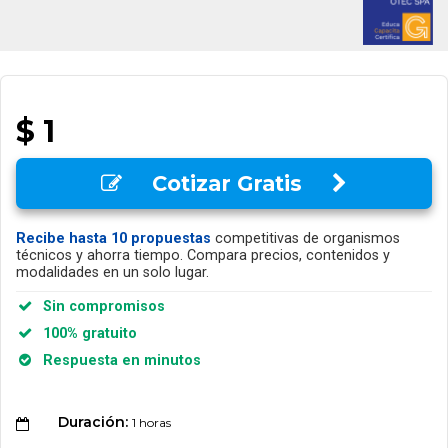
$ 1
Cotizar Gratis
Recibe hasta 10 propuestas
competitivas de organismos
técnicos y ahorra tiempo. Compara precios, contenidos y
modalidades en un solo lugar.
Sin compromisos
100% gratuito
Respuesta en minutos
Duración:
1 horas