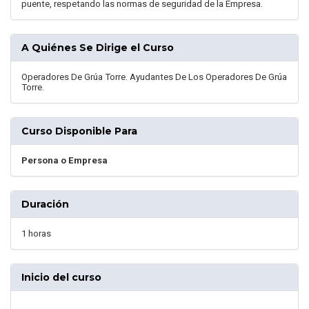
puente, respetando las normas de seguridad de la Empresa.
A Quiénes Se Dirige el Curso
Operadores De Grúa Torre. Ayudantes De Los Operadores De Grúa
Torre.
Curso Disponible Para
Persona o Empresa
Duración
1 horas
Inicio del curso