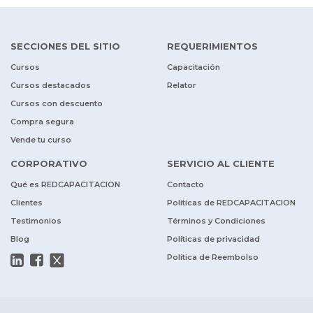
SECCIONES DEL SITIO
REQUERIMIENTOS
Cursos
Capacitación
Cursos destacados
Relator
Cursos con descuento
Compra segura
Vende tu curso
CORPORATIVO
SERVICIO AL CLIENTE
Qué es REDCAPACITACION
Contacto
Clientes
Políticas de REDCAPACITACION
Testimonios
Términos y Condiciones
Blog
Políticas de privacidad
Política de Reembolso