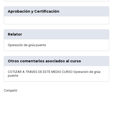
Aprobación y Certificación
Relator
Operación de grúa puente
Otros comentarios asociados al curso
COTIZAR A TRAVES DE ESTE MEDIO CURSO Operación de grúa
puente
Compartir