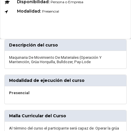
Disponibilidad:
Persona o Empresa
Modalidad:
Presencial
Descripción del curso
Maquinaria De Movimiento De Materiales (Operación Y
Mantención, Grúa Horquilla, Bulldozer, Pay-Lode
Modalidad de ejecución del curso
Presencial
Malla Curricular del Curso
Al término del curso el participante será capaz de: Operar la grúa