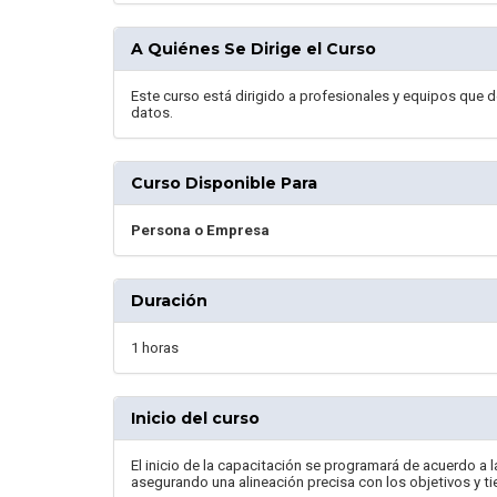
A Quiénes Se Dirige el Curso
Este curso está dirigido a profesionales y equipos que d
datos.
Curso Disponible Para
Persona o Empresa
Duración
1 horas
Inicio del curso
El inicio de la capacitación se programará de acuerdo a 
asegurando una alineación precisa con los objetivos y ti