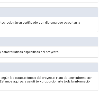
tes recibirán un certificado y un diploma que acreditan la
y características específicas del proyecto.
ará según las características del proyecto. Para obtener información
 Estamos aquí para asistirte y proporcionarte toda la información