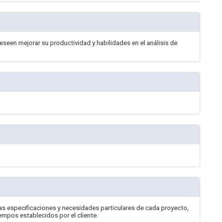
eseen mejorar su productividad y habilidades en el análisis de
las especificaciones y necesidades particulares de cada proyecto,
empos establecidos por el cliente.