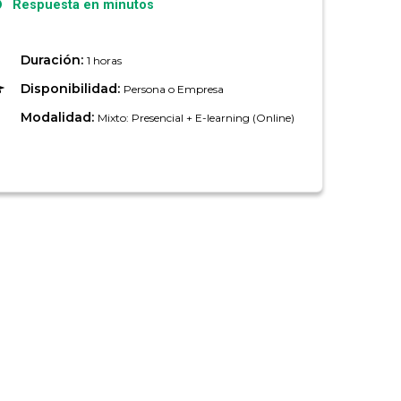
Respuesta en minutos
Duración:
1 horas
Disponibilidad:
Persona o Empresa
Modalidad:
Mixto: Presencial + E-learning (Online)