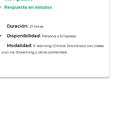
Respuesta en minutos
Duración:
21 horas
Disponibilidad:
Persona o Empresa
Modalidad:
E-learning (Online Sincrónico) con clases
 vivo vía Streaming y otros contenidos