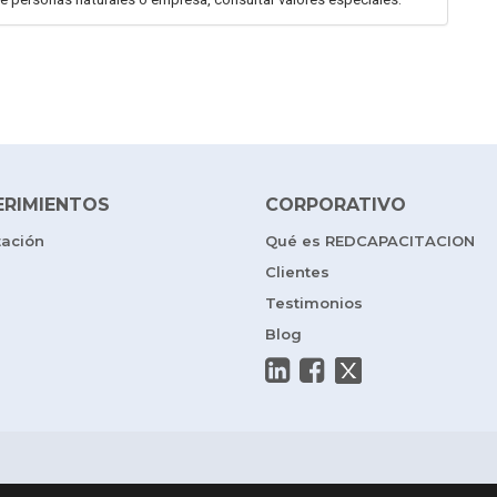
ERIMIENTOS
CORPORATIVO
tación
Qué es REDCAPACITACION
Clientes
Testimonios
Blog