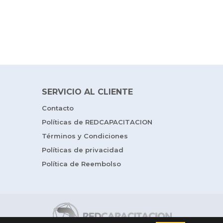
SERVICIO AL CLIENTE
Contacto
Políticas de REDCAPACITACION
Términos y Condiciones
Políticas de privacidad
Política de Reembolso