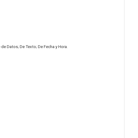
 de Datos; De Texto; De Fecha y Hora.