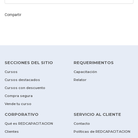
Compartir
SECCIONES DEL SITIO
REQUERIMIENTOS
Cursos
Capacitación
Cursos destacados
Relator
Cursos con descuento
Compra segura
Vende tu curso
CORPORATIVO
SERVICIO AL CLIENTE
Qué es REDCAPACITACION
Contacto
Clientes
Políticas de REDCAPACITACION