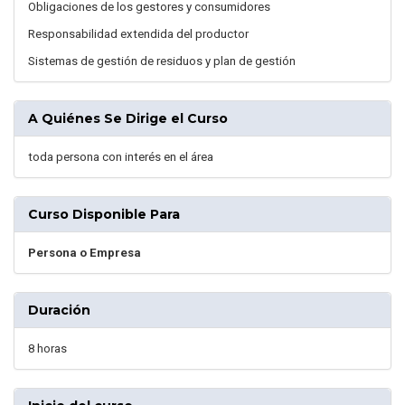
Obligaciones de los gestores y consumidores
Responsabilidad extendida del productor
Sistemas de gestión de residuos y plan de gestión
A Quiénes Se Dirige el Curso
toda persona con interés en el área
Curso Disponible Para
Persona o Empresa
Duración
8 horas