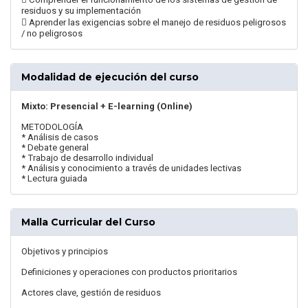
residuos y su implementación
 Aprender las exigencias sobre el manejo de residuos peligrosos
/ no peligrosos
Modalidad de ejecución del curso
Mixto: Presencial + E-learning (Online)
METODOLOGÍA
* Análisis de casos
* Debate general
* Trabajo de desarrollo individual
* Análisis y conocimiento a través de unidades lectivas
* Lectura guiada
Malla Curricular del Curso
Objetivos y principios
Definiciones y operaciones con productos prioritarios
Actores clave, gestión de residuos