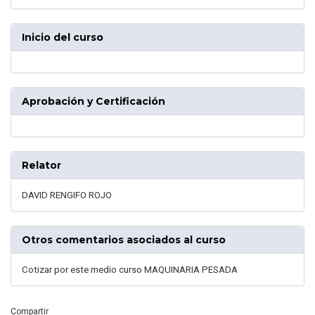
Inicio del curso
Aprobación y Certificación
Relator
DAVID RENGIFO ROJO
Otros comentarios asociados al curso
Cotizar por este medio curso MAQUINARIA PESADA
Compartir