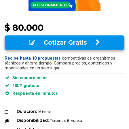
$ 80.000
Cotizar Gratis
Recibe hasta 10 propuestas
competitivas de organismos
técnicos y ahorra tiempo. Compara precios, contenidos y
modalidades en un solo lugar.
Sin compromisos
100% gratuito
Respuesta en minutos
Duración:
16 horas
Disponibilidad:
Persona o Empresa