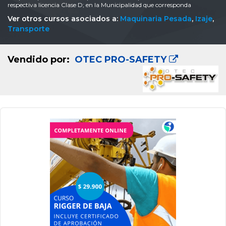
respectiva licencia Clase D; en la Municipalidad que corresponda
Ver otros cursos asociados a:
Maquinaria Pesada
,
Izaje
,
Transporte
Vendido por:
OTEC PRO-SAFETY