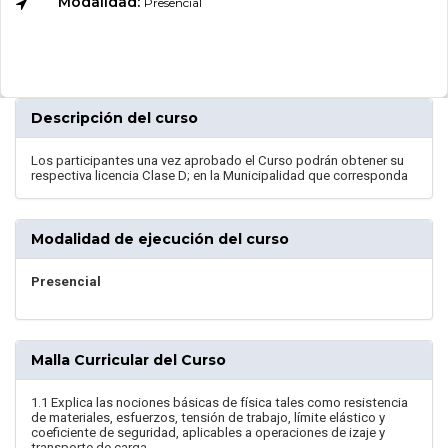
Modalidad:
Presencial
Descripción del curso
Los participantes una vez aprobado el Curso podrán obtener su
respectiva licencia Clase D; en la Municipalidad que corresponda
Modalidad de ejecución del curso
Presencial
Malla Curricular del Curso
1.1 Explica las nociones básicas de física tales como resistencia
de materiales, esfuerzos, tensión de trabajo, límite elástico y
coeficiente de seguridad, aplicables a operaciones de izaje y
transporte de carga.