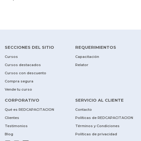
SECCIONES DEL SITIO
REQUERIMIENTOS
Cursos
Capacitación
Cursos destacados
Relator
Cursos con descuento
Compra segura
Vende tu curso
CORPORATIVO
SERVICIO AL CLIENTE
Qué es REDCAPACITACION
Contacto
Clientes
Políticas de REDCAPACITACION
Testimonios
Términos y Condiciones
Blog
Políticas de privacidad