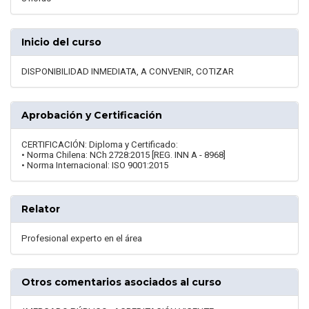
Inicio del curso
DISPONIBILIDAD INMEDIATA, A CONVENIR, COTIZAR
Aprobación y Certificación
CERTIFICACIÓN: Diploma y Certificado:
• Norma Chilena: NCh 2728:2015 [REG. INN A - 8968]
• Norma Internacional: ISO 9001:2015
Relator
Profesional experto en el área
Otros comentarios asociados al curso