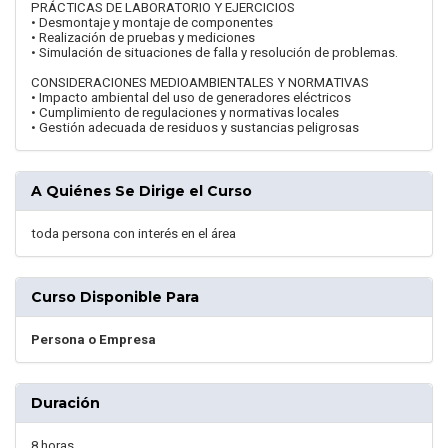
PRÁCTICAS DE LABORATORIO Y EJERCICIOS
• Desmontaje y montaje de componentes
• Realización de pruebas y mediciones
• Simulación de situaciones de falla y resolución de problemas.
CONSIDERACIONES MEDIOAMBIENTALES Y NORMATIVAS
• Impacto ambiental del uso de generadores eléctricos
• Cumplimiento de regulaciones y normativas locales
• Gestión adecuada de residuos y sustancias peligrosas
A Quiénes Se Dirige el Curso
toda persona con interés en el área
Curso Disponible Para
Persona o Empresa
Duración
8 horas