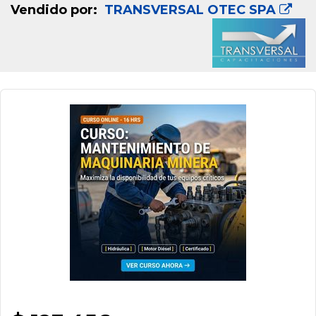
Vendido por:
TRANSVERSAL OTEC SPA