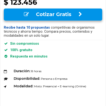
$ 123.456
Cotizar Gratis
Recibe hasta 10 propuestas
competitivas de organismos
técnicos y ahorra tiempo. Compara precios, contenidos y
modalidades en un solo lugar.
Sin compromisos
100% gratuito
Respuesta en minutos
Duración:
8 horas
Disponibilidad:
Persona o Empresa
Modalidad:
Mixto: Presencial + E-learning (Online)