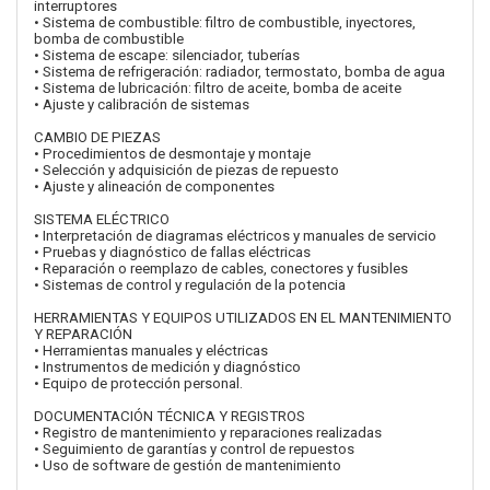
interruptores
• Sistema de combustible: filtro de combustible, inyectores,
bomba de combustible
• Sistema de escape: silenciador, tuberías
• Sistema de refrigeración: radiador, termostato, bomba de agua
• Sistema de lubricación: filtro de aceite, bomba de aceite
• Ajuste y calibración de sistemas
CAMBIO DE PIEZAS
• Procedimientos de desmontaje y montaje
• Selección y adquisición de piezas de repuesto
• Ajuste y alineación de componentes
SISTEMA ELÉCTRICO
• Interpretación de diagramas eléctricos y manuales de servicio
• Pruebas y diagnóstico de fallas eléctricas
• Reparación o reemplazo de cables, conectores y fusibles
• Sistemas de control y regulación de la potencia
HERRAMIENTAS Y EQUIPOS UTILIZADOS EN EL MANTENIMIENTO
Y REPARACIÓN
• Herramientas manuales y eléctricas
• Instrumentos de medición y diagnóstico
• Equipo de protección personal.
DOCUMENTACIÓN TÉCNICA Y REGISTROS
• Registro de mantenimiento y reparaciones realizadas
• Seguimiento de garantías y control de repuestos
• Uso de software de gestión de mantenimiento