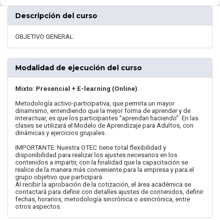
Descripción del curso
OBJETIVO GENERAL:
Modalidad de ejecución del curso
Mixto: Presencial + E-learning (Online)
Metodología activo-participativa, que permita un mayor
dinamismo, entendiendo que la mejor forma de aprender y de
interactuar, es que los participantes “aprendan haciendo”. En las
clases se utilizará el Modelo de Aprendizaje para Adultos, con
dinámicas y ejercicios grupales.
IMPORTANTE: Nuestra OTEC tiene total flexibilidad y
disponibilidad para realizar los ajustes necesarios en los
contenidos a impartir, con la finalidad que la capacitación se
realice de la manera más conveniente para la empresa y para el
grupo objetivo que participará.
Al recibir la aprobación de la cotización, el área académica se
contactará para definir con detalles ajustes de contenidos, definir
fechas, horarios, metodología sincrónica o asincrónica, entre
otros aspectos.