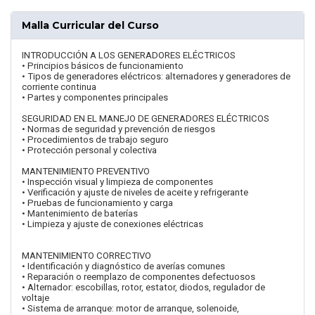
Malla Curricular del Curso
INTRODUCCIÓN A LOS GENERADORES ELÉCTRICOS
• Principios básicos de funcionamiento
• Tipos de generadores eléctricos: alternadores y generadores de
corriente continua
• Partes y componentes principales
SEGURIDAD EN EL MANEJO DE GENERADORES ELÉCTRICOS
• Normas de seguridad y prevención de riesgos
• Procedimientos de trabajo seguro
• Protección personal y colectiva
MANTENIMIENTO PREVENTIVO
• Inspección visual y limpieza de componentes
• Verificación y ajuste de niveles de aceite y refrigerante
• Pruebas de funcionamiento y carga
• Mantenimiento de baterías
• Limpieza y ajuste de conexiones eléctricas
MANTENIMIENTO CORRECTIVO
• Identificación y diagnóstico de averías comunes
• Reparación o reemplazo de componentes defectuosos
• Alternador: escobillas, rotor, estator, diodos, regulador de
voltaje
• Sistema de arranque: motor de arranque, solenoide,