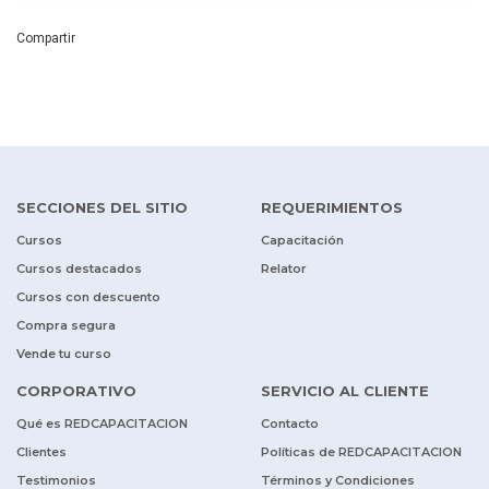
Compartir
SECCIONES DEL SITIO
REQUERIMIENTOS
Cursos
Capacitación
Cursos destacados
Relator
Cursos con descuento
Compra segura
Vende tu curso
CORPORATIVO
SERVICIO AL CLIENTE
Qué es REDCAPACITACION
Contacto
Clientes
Políticas de REDCAPACITACION
Testimonios
Términos y Condiciones