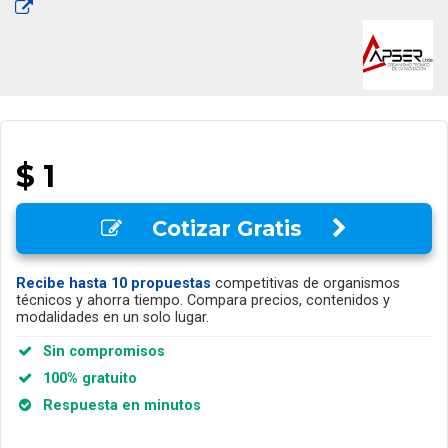
$ 1
Cotizar Gratis
Recibe hasta 10 propuestas
competitivas de organismos
técnicos y ahorra tiempo. Compara precios, contenidos y
modalidades en un solo lugar.
Sin compromisos
100% gratuito
Respuesta en minutos