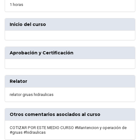
1 horas
Inicio del curso
Aprobación y Certificación
Relator
relator gruas hidraulicas
Otros comentarios asociados al curso
COTIZAR POR ESTE MEDIO CURSO #Mantencion y operación de
#gruas #hidraulicas