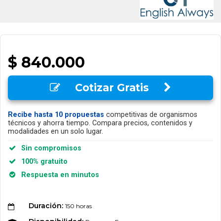
$ 840.000
Cotizar Gratis
Recibe hasta 10 propuestas
competitivas de organismos
técnicos y ahorra tiempo. Compara precios, contenidos y
modalidades en un solo lugar.
Sin compromisos
100% gratuito
Respuesta en minutos
Duración:
150 horas