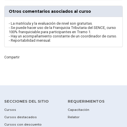
Otros comentarios asociados al curso
- La matrícula y la evaluación de nivel son gratuitas.
- Se puede hacer uso de la Franquicia Tributaria del SENCE, curso
100% franquiciable para participantes en Tramo 1.
- Hay un acompañamiento constante de un coordinador de curso.
- Reportabilidad mensual.
Compartir
SECCIONES DEL SITIO
REQUERIMIENTOS
Cursos
Capacitación
Cursos destacados
Relator
Cursos con descuento