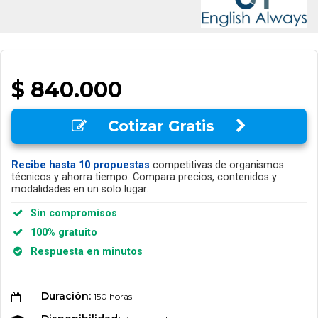
$ 840.000
Cotizar Gratis
Recibe hasta 10 propuestas
competitivas de organismos
técnicos y ahorra tiempo. Compara precios, contenidos y
modalidades en un solo lugar.
Sin compromisos
100% gratuito
Respuesta en minutos
Duración:
150 horas