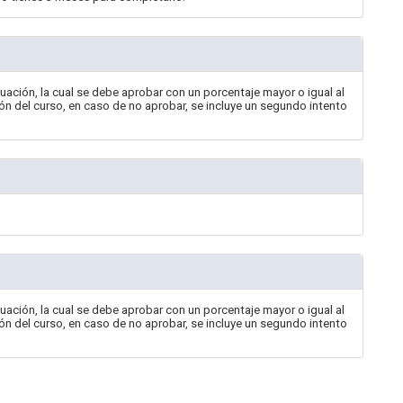
valuación, la cual se debe aprobar con un porcentaje mayor o igual al
ón del curso, en caso de no aprobar, se incluye un segundo intento
valuación, la cual se debe aprobar con un porcentaje mayor o igual al
ón del curso, en caso de no aprobar, se incluye un segundo intento