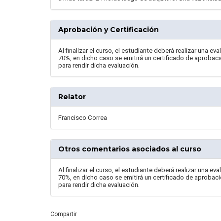
Aprobación y Certificación
Al finalizar el curso, el estudiante deberá realizar una e
70%, en dicho caso se emitirá un certificado de aprobaci
para rendir dicha evaluación.
Relator
Francisco Correa
Otros comentarios asociados al curso
Al finalizar el curso, el estudiante deberá realizar una e
70%, en dicho caso se emitirá un certificado de aprobaci
para rendir dicha evaluación.
Compartir