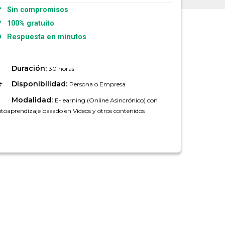
Sin compromisos
100% gratuito
Respuesta en minutos
Duración:
30 horas
Disponibilidad:
Persona o Empresa
Modalidad:
E-learning (Online Asincrónico) con
toaprendizaje basado en Videos y otros contenidos