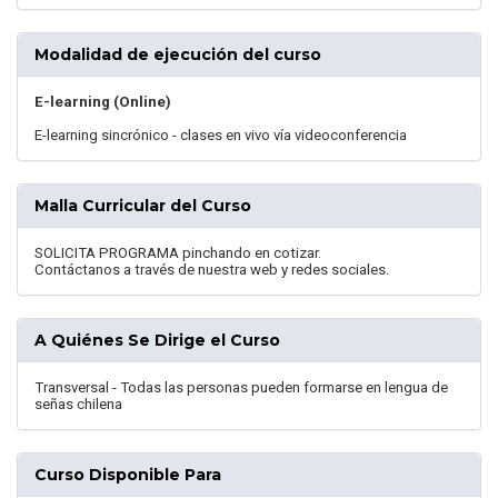
Modalidad de ejecución del curso
E-learning (Online)
E-learning sincrónico - clases en vivo vía videoconferencia
Malla Curricular del Curso
SOLICITA PROGRAMA pinchando en cotizar.
Contáctanos a través de nuestra web y redes sociales.
A Quiénes Se Dirige el Curso
Transversal - Todas las personas pueden formarse en lengua de
señas chilena
Curso Disponible Para