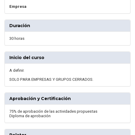
Empresa
Duración
30 horas
Inicio del curso
A definir.
SOLO PARA EMPRESAS Y GRUPOS CERRADOS.
Aprobación y Certificación
75% de aprobación de las actividades propuestas
Diploma de aprobación
Relator