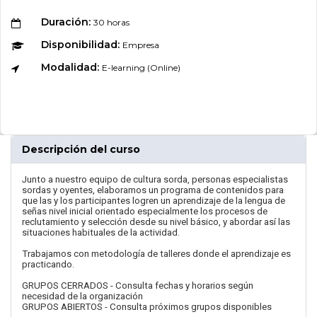
Duración:
30 horas
Disponibilidad:
Empresa
Modalidad:
E-learning (Online)
Descripción del curso
Junto a nuestro equipo de cultura sorda, personas especialistas
sordas y oyentes, elaboramos un programa de contenidos para
que las y los participantes logren un aprendizaje de la lengua de
señas nivel inicial orientado especialmente los procesos de
reclutamiento y selección desde su nivel básico, y abordar así las
situaciones habituales de la actividad.
Trabajamos con metodología de talleres donde el aprendizaje es
practicando.
GRUPOS CERRADOS - Consulta fechas y horarios según
necesidad de la organización
GRUPOS ABIERTOS - Consulta próximos grupos disponibles