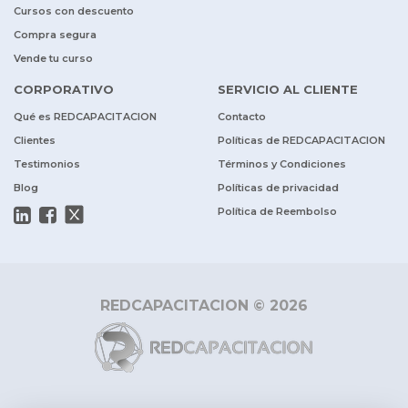
Cursos con descuento
Compra segura
Vende tu curso
CORPORATIVO
SERVICIO AL CLIENTE
Qué es REDCAPACITACION
Contacto
Clientes
Políticas de REDCAPACITACION
Testimonios
Términos y Condiciones
Blog
Políticas de privacidad
Política de Reembolso
REDCAPACITACION © 2026