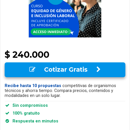
$ 240.000
Cotizar Gratis
Recibe hasta 10 propuestas
competitivas de organismos
técnicos y ahorra tiempo. Compara precios, contenidos y
modalidades en un solo lugar.
Sin compromisos
100% gratuito
Respuesta en minutos