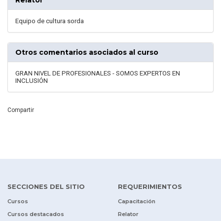
Equipo de cultura sorda
Otros comentarios asociados al curso
GRAN NIVEL DE PROFESIONALES - SOMOS EXPERTOS EN
INCLUSIÓN
Compartir
SECCIONES DEL SITIO
REQUERIMIENTOS
Cursos
Capacitación
Cursos destacados
Relator