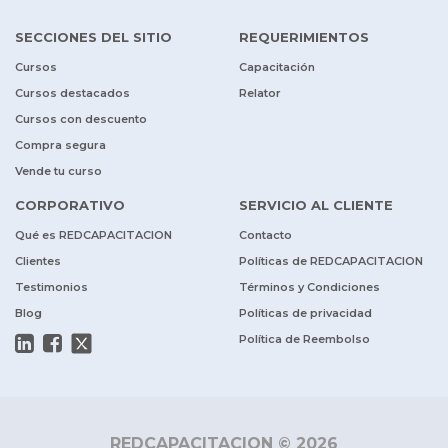
SECCIONES DEL SITIO
REQUERIMIENTOS
Cursos
Capacitación
Cursos destacados
Relator
Cursos con descuento
Compra segura
Vende tu curso
CORPORATIVO
SERVICIO AL CLIENTE
Qué es REDCAPACITACION
Contacto
Clientes
Políticas de REDCAPACITACION
Testimonios
Términos y Condiciones
Blog
Políticas de privacidad
Política de Reembolso
REDCAPACITACION © 2026