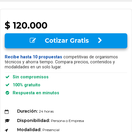
$ 120.000
Cotizar Gratis
Recibe hasta 10 propuestas
competitivas de organismos
técnicos y ahorra tiempo. Compara precios, contenidos y
modalidades en un solo lugar.
Sin compromisos
100% gratuito
Respuesta en minutos
Duración:
24 horas
Disponibilidad:
Persona o Empresa
Modalidad:
Presencial