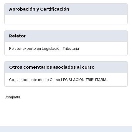
Aprobación y Certificación
Relator
Relator experto en Legislación Tributaria
Otros comentarios asociados al curso
Cotizar por este medio Curso LEGISLACION TRIBUTARIA
Compartir