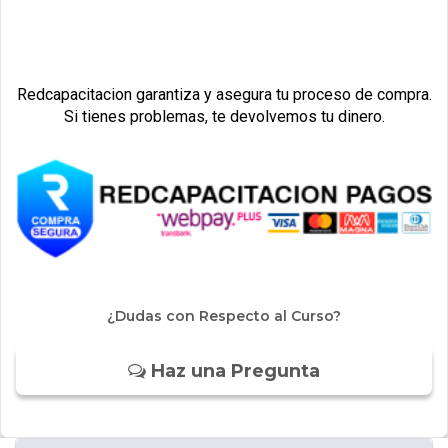
Redcapacitacion garantiza y asegura tu proceso de compra.
Si tienes problemas, te devolvemos tu dinero.
¿Dudas con Respecto al Curso?
Haz una Pregunta