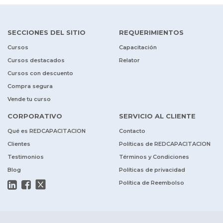
SECCIONES DEL SITIO
REQUERIMIENTOS
Cursos
Capacitación
Cursos destacados
Relator
Cursos con descuento
Compra segura
Vende tu curso
CORPORATIVO
SERVICIO AL CLIENTE
Qué es REDCAPACITACION
Contacto
Clientes
Políticas de REDCAPACITACION
Testimonios
Términos y Condiciones
Blog
Políticas de privacidad
Política de Reembolso