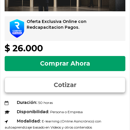
Oferta Exclusiva Online con
Redcapacitacion Pagos.
$ 26.000
Comprar Ahora
Cotizar
Duración:
50 horas
Disponibilidad:
Persona o Empresa
Modalidad:
E-learning (Online Asincrónico) con
autoaprendizaje basado en Videos y otros contenidos