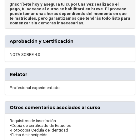
¡Inscríbete hoy y asegura tu cupo! Una vez realizado el
pago, tu acceso al curso se habilitará en breve. El proceso
puede tomar unas horas dependiendo del momento en que
te matricules, pero garantizamos que tendrás todo listo para
comenzar sin demoras innecesarias.
Aprobación y Certificación
NOTA SOBRE 4.0
Relator
Profesional experimentado
Otros comentarios asociados al curso
Requisitos de inscripción
•Copia de certificado de Estudios
•Fotocopia Cedula de identidad
•Ficha de inscripción