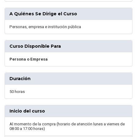
A Quiénes Se Dirige el Curso
Personas, empresa e institución pública
Curso Disponible Para
Persona o Empresa
Duración
50 horas
Inicio del curso
Al momento de la compra (horario de atención lunes a viernes de
08:00 a 17:00 horas)