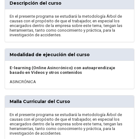
Descripción del curso
En el presente programa se estudiará la metodología Árbol de
causas con el propósito de que el trabajador, en especial los
encargados dentro de la empresa sobre este tema, tengan las
herramientas, tanto como conocimiento y práctica, para la
investigación de accidentes.
Modalidad de ejecución del curso
E-learning (Online Asincrónico) con autoaprendizaje
basado en Videos y otros contenidos
ASINCRÓNICA
Malla Curricular del Curso
En el presente programa se estudiará la metodología Árbol de
causas con el propósito de que el trabajador, en especial los
encargados dentro de la empresa sobre este tema, tengan las
herramientas, tanto como conocimiento y práctica, para la
investigación de accidentes.