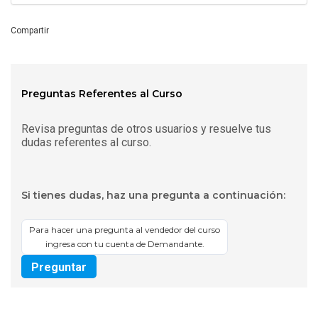
Compartir
Preguntas Referentes al Curso
Revisa preguntas de otros usuarios y resuelve tus
dudas referentes al curso.
Si tienes dudas, haz una pregunta a continuación:
Para hacer una pregunta al vendedor del curso
ingresa con tu cuenta de Demandante.
Preguntar