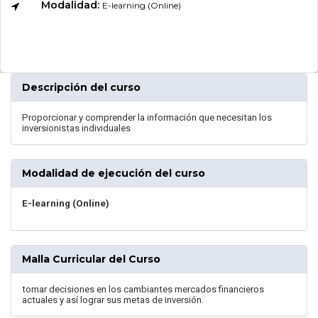
Modalidad:
E-learning (Online)
Descripción del curso
Proporcionar y comprender la información que necesitan los
inversionistas individuales
Modalidad de ejecución del curso
E-learning (Online)
Malla Curricular del Curso
tomar decisiones en los cambiantes mercados financieros
actuales y así lograr sus metas de inversión.