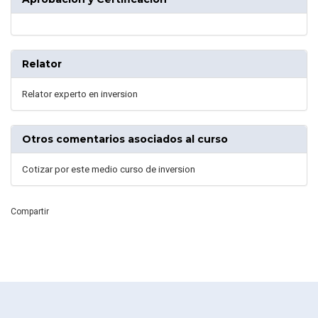
Relator
Relator experto en inversion
Otros comentarios asociados al curso
Cotizar por este medio curso de inversion
Compartir