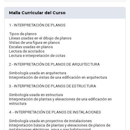
Malla Curricular del Curso
1.- INTERPRETACIÓN DE PLANOS
Tipos de planos
Líneas usadas en el dibujo de planos
Vistas de una figura en planos
Escalas usadas en planos
Lectura de acotados
Lectura e interpretación de cotas
2.- INTERPRETACIÓN DE PLANOS DE ARQUITECTURA
Simbología usada en arquitectura
Interpretación de vistas de una edificación en arquitectura
3.- INTERPRETACIÓN DE PLANOS DE ESTRUCTURA
Simbología usada en estructura
Interpretación de plantas y elevaciones de una edificación en
estructura
4 .- INTERPRETACIÓN DE PLANOS DE INSTALACIONES
Simbología usada en proyectos de instalaciones
Interpretación básica de plantas y elevaciones de planos de
instalaciones eléctricas, agua y gas habitacional.