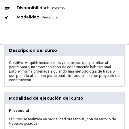
Disponibilidad:
Empresa
Modalidad:
Presencial
Descripción del curso
Objetivo: Adquirir herramientas y destrezas que permitan al
participante, interpretar planos de construcción habitacional.
Esto en forma ordenada siguiendo una metodología de trabajo
que permita al alumno participante introducirse en un proyecto de
construcción.
Modalidad de ejecución del curso
Presencial
El curso se realizara en modalidad presencial , con desarrollo de
trabajos guiados ,