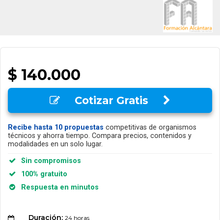
$ 140.000
Cotizar Gratis
Recibe hasta 10 propuestas
competitivas de organismos
técnicos y ahorra tiempo. Compara precios, contenidos y
modalidades en un solo lugar.
Sin compromisos
100% gratuito
Respuesta en minutos
Duración:
24 horas