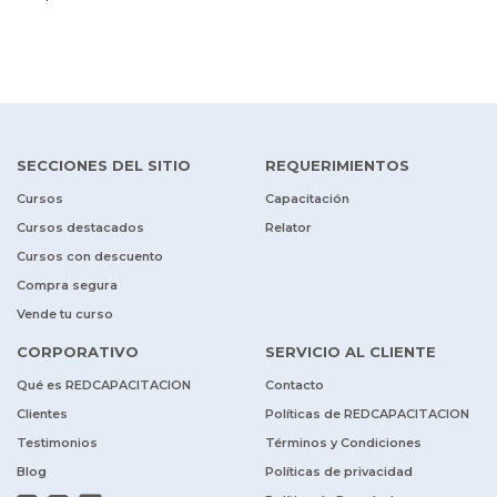
SECCIONES DEL SITIO
REQUERIMIENTOS
Cursos
Capacitación
Cursos destacados
Relator
Cursos con descuento
Compra segura
Vende tu curso
CORPORATIVO
SERVICIO AL CLIENTE
Qué es REDCAPACITACION
Contacto
Clientes
Políticas de REDCAPACITACION
Testimonios
Términos y Condiciones
Blog
Políticas de privacidad