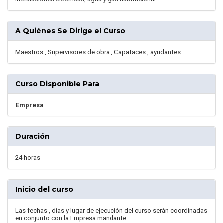
A Quiénes Se Dirige el Curso
Maestros , Supervisores de obra , Capataces , ayudantes
Curso Disponible Para
Empresa
Duración
24 horas
Inicio del curso
Las fechas , días y lugar de ejecución del curso serán coordinadas
en conjunto con la Empresa mandante