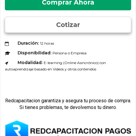
Comprar Ahora
Cotizar
Duración:
12 horas
Disponibilidad:
Persona o Empresa
Modalidad:
E-learning (Online Asincrónico) con
autoaprendizaje basado en Videos y otros contenidos
Redcapacitacion garantiza y asegura tu proceso de compra.
Si tienes problemas, te devolvemos tu dinero.