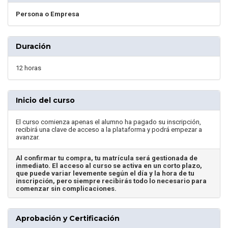
Persona o Empresa
Duración
12 horas
Inicio del curso
El curso comienza apenas el alumno ha pagado su inscripción,
recibirá una clave de acceso a la plataforma y podrá empezar a
avanzar.
Al confirmar tu compra, tu matrícula será gestionada de
inmediato. El acceso al curso se activa en un corto plazo,
que puede variar levemente según el día y la hora de tu
inscripción, pero siempre recibirás todo lo necesario para
comenzar sin complicaciones.
Aprobación y Certificación