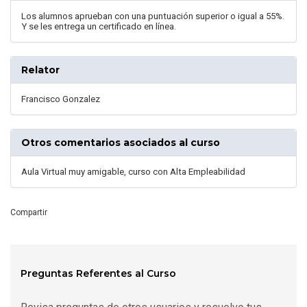
Los alumnos aprueban con una puntuación superior o igual a 55%.
Y se les entrega un certificado en línea.
Relator
Francisco Gonzalez
Otros comentarios asociados al curso
Aula Virtual muy amigable, curso con Alta Empleabilidad
Compartir
Preguntas Referentes al Curso