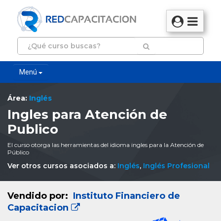
Menú
Área:
Inglés
Ingles para Atención de
Publico
El curso otorga las herramientas del idioma ingles para la Atención de
Público
Ver otros cursos asociados a:
Inglés
,
Inglés Profesional
Vendido por:
Instituto Financiero de
Capacitacion