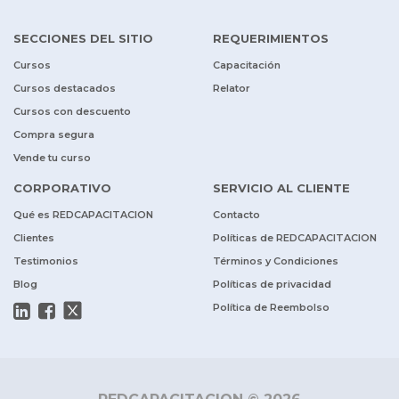
SECCIONES DEL SITIO
REQUERIMIENTOS
Cursos
Capacitación
Cursos destacados
Relator
Cursos con descuento
Compra segura
Vende tu curso
CORPORATIVO
SERVICIO AL CLIENTE
Qué es REDCAPACITACION
Contacto
Clientes
Políticas de REDCAPACITACION
Testimonios
Términos y Condiciones
Blog
Políticas de privacidad
Política de Reembolso