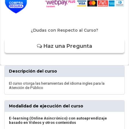
¿Dudas con Respecto al Curso?
Haz una Pregunta
Descripción del curso
El curso otorga las herramientas del idioma ingles para la
Atención de Público
Modalidad de ejecución del curso
E-learning (Online Asincrónico) con autoaprendizaje
basado en Videos y otros contenidos