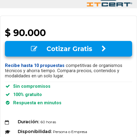
$ 90.000
Cotizar Gratis
Recibe hasta 10 propuestas
competitivas de organismos
técnicos y ahorra tiempo. Compara precios, contenidos y
modalidades en un solo lugar.
Sin compromisos
100% gratuito
Respuesta en minutos
Duración:
60 horas
Disponibilidad:
Persona o Empresa