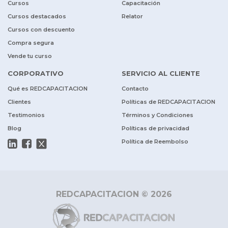
Cursos
Capacitación
Cursos destacados
Relator
Cursos con descuento
Compra segura
Vende tu curso
CORPORATIVO
SERVICIO AL CLIENTE
Qué es REDCAPACITACION
Contacto
Clientes
Políticas de REDCAPACITACION
Testimonios
Términos y Condiciones
Blog
Políticas de privacidad
Política de Reembolso
REDCAPACITACION © 2026