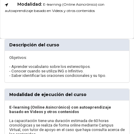
Modalidad:
E-learning (Online Asincrónico) con
autoaprendizaje basado en Videos y otros contenidos
Descripción del curso
Objetivos:
- Aprender vocabulario sobre los estereotipos.
- Conocer cuando se utiliza ING o Infinitivo.
- Saber identificar las oraciones condicionales y su tipo.
Modalidad de ejecución del curso
E-learning (Online Asincrónico) con autoaprendizaje
basado en Videos y otros contenidos
La capacitación tiene una duración estimada de 60 horas
cronológicas y se realiza de forma online mediante Campus
Virtual, con tutor de apoyo en el caso que haya consulta acerca de