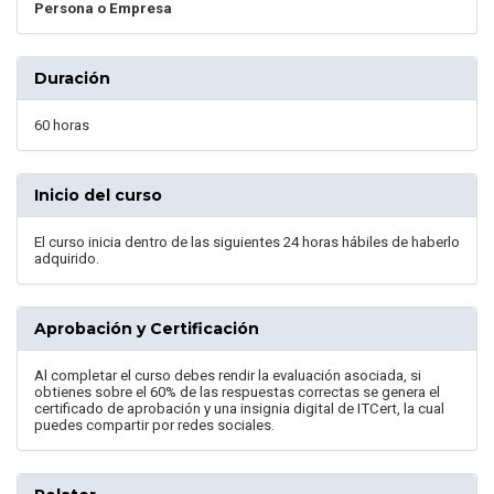
Persona o Empresa
Duración
60 horas
Inicio del curso
El curso inicia dentro de las siguientes 24 horas hábiles de haberlo
adquirido.
Aprobación y Certificación
Al completar el curso debes rendir la evaluación asociada, si
obtienes sobre el 60% de las respuestas correctas se genera el
certificado de aprobación y una insignia digital de ITCert, la cual
puedes compartir por redes sociales.