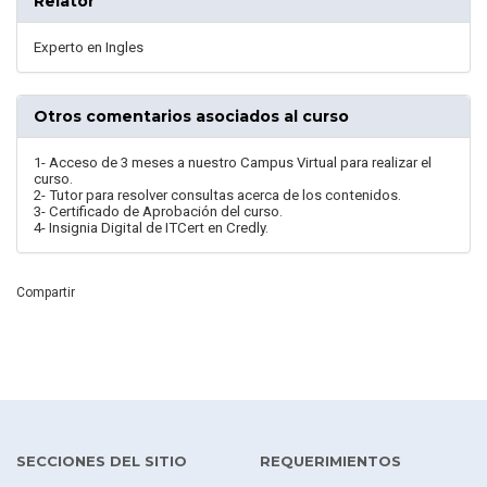
Relator
Experto en Ingles
Otros comentarios asociados al curso
1- Acceso de 3 meses a nuestro Campus Virtual para realizar el
curso.
2- Tutor para resolver consultas acerca de los contenidos.
3- Certificado de Aprobación del curso.
4- Insignia Digital de ITCert en Credly.
Compartir
SECCIONES DEL SITIO
REQUERIMIENTOS