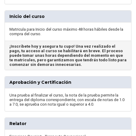
Inicio del curso
Matricula para Inicio del curso máximo 48 horas hábiles desde la
compra del curso.
¡Inscríbete hoy y asegura tu cupo! Una vez realizado el
pago, tu acceso al curso se habilitará en breve. El proceso
puede tomar unas horas dependiendo del momento en que
te matricules, pero garantizamos que tendrás todo listo para
comenzar sin demoras innecesarias.
Aprobación y Certificación
Una prueba al finalizar el curso, la nota de la prueba permite la
entrega del diploma correspondiente, con escala de notas de 1.0
a 7.0, se aprueba con nota igual o superior a 4.0.
Relator