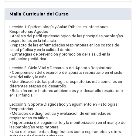
Malla Curricular del Curso
Lección 1: Epidemiología y Salud Pública en Infecciones
Respiratorias Agudas
• Análisis del perfil epidemiológico de las principales patologías
respiratorias en la infancia.
• Impacto de las enfermedades respiratorias en los costos de
salud pública y en la calidad de vida.
• Estrategias de prevención y promoción de la salud en la
población pediátrica.
Lección 2: Ciclo Vital y Desarrollo del Aparato Respiratorio
• Comprensión del desarrollo del aparato respiratorio en el ciclo
vital del niño y la niña.
• Identificación de las patologías respiratorias más comunes en
diferentes etapas del desarrollo.
• Relación entre factores ambientales y el desarrollo respiratorio
en la infancia.
Lección 3: Soporte Diagnóstico y Seguimiento en Patologías
Respiratorias
• Métodos de diagnóstico y evaluación de enfermedades
respiratorias en niños.
• Importancia del seguimiento y la monitorización en el manejo de
las patologías respiratorias.
• Uso de herramientas diagnósticas como espirometría y otros