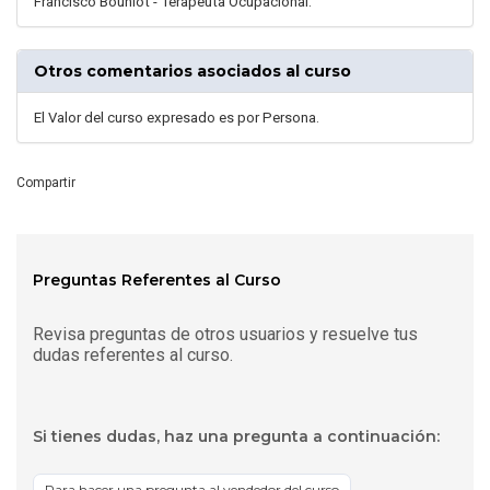
Francisco Bouniot - Terapeuta Ocupacional.
Otros comentarios asociados al curso
El Valor del curso expresado es por Persona.
Compartir
Preguntas Referentes al Curso
Revisa preguntas de otros usuarios y resuelve tus
dudas referentes al curso.
Si tienes dudas, haz una pregunta a continuación:
Para hacer una pregunta al vendedor del curso