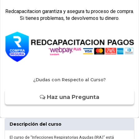
Redcapacitacion garantiza y asegura tu proceso de compra.
Si tienes problemas, te devolvemos tu dinero.
¿Dudas con Respecto al Curso?
Haz una Pregunta
Descripción del curso
El curso de “Infecciones Respiratorias Agudas (IRA)” está