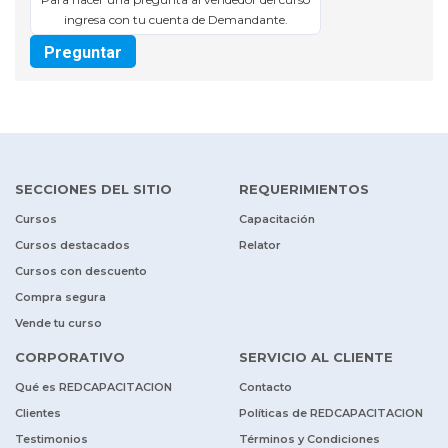
ingresa con tu cuenta de Demandante.
Preguntar
SECCIONES DEL SITIO
REQUERIMIENTOS
Cursos
Capacitación
Cursos destacados
Relator
Cursos con descuento
Compra segura
Vende tu curso
CORPORATIVO
SERVICIO AL CLIENTE
Qué es REDCAPACITACION
Contacto
Clientes
Políticas de REDCAPACITACION
Testimonios
Términos y Condiciones