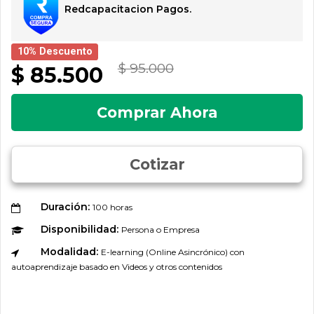
Redcapacitacion Pagos.
10% Descuento
$ 95.000
$ 85.500
Comprar Ahora
Cotizar
Duración:
100 horas
Disponibilidad:
Persona o Empresa
Modalidad:
E-learning (Online Asincrónico) con
autoaprendizaje basado en Videos y otros contenidos